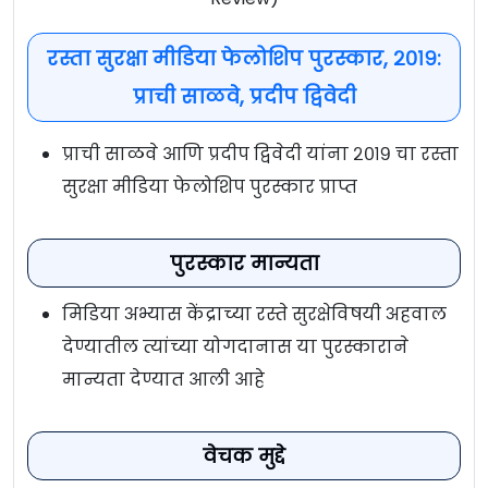
रस्ता सुरक्षा मीडिया फेलोशिप पुरस्कार, २०१९:
प्राची साळवे, प्रदीप द्विवेदी
प्राची साळवे आणि प्रदीप द्विवेदी यांना २०१९ चा रस्ता
सुरक्षा मीडिया फेलोशिप पुरस्कार प्राप्त
पुरस्कार मान्यता
मिडिया अभ्यास केंद्राच्या रस्ते सुरक्षेविषयी अहवाल
देण्यातील त्यांच्या योगदानास या पुरस्काराने
मान्यता देण्यात आली आहे
वेचक मुद्दे