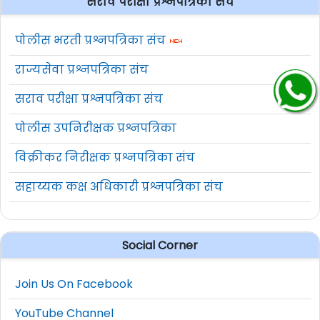
सराव परीक्षा प्रश्नपत्रिका संच
पोलीस भरती प्रश्नपत्रिका संच
राज्यसेवा प्रश्नपत्रिका संच
सराव परीक्षा प्रश्नपत्रिका संच
पोलीस उपनिरीक्षक प्रश्नपत्रिका
विक्रीकर निरीक्षक प्रश्नपत्रिका संच
सहाय्यक कक्ष अधिकारी प्रश्नपत्रिका संच
Social Corner
Join Us On Facebook
YouTube Channel