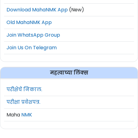
Download MahaNMK App
(New)
Old MahaNMK App
Join WhatsApp Group
Join Us On Telegram
महत्वाच्या लिंक्स
परीक्षेचे निकाल.
परीक्षा प्रवेशपत्र.
Maha
NMK