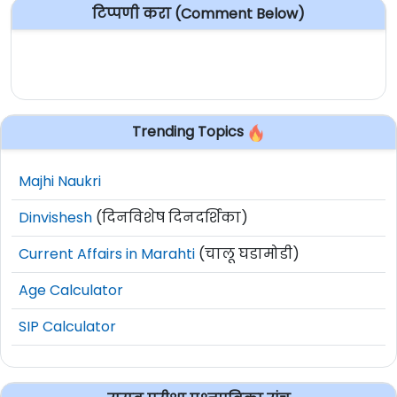
टिप्पणी करा (Comment Below)
Trending Topics
Majhi Naukri
Dinvishesh
(दिनविशेष दिनदर्शिका)
Current Affairs in Marahti
(चालू घडामोडी)
Age Calculator
SIP Calculator