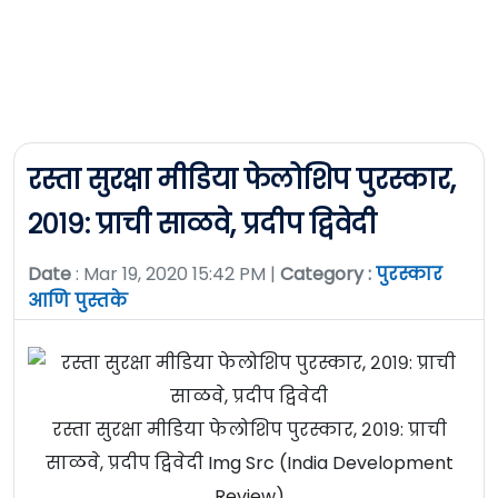
रस्ता सुरक्षा मीडिया फेलोशिप पुरस्कार,
२०१९: प्राची साळवे, प्रदीप द्विवेदी
Date
: Mar 19, 2020 15:42 PM |
Category :
पुरस्कार
आणि पुस्तके
रस्ता सुरक्षा मीडिया फेलोशिप पुरस्कार, २०१९: प्राची
साळवे, प्रदीप द्विवेदी Img Src (India Development
Review)