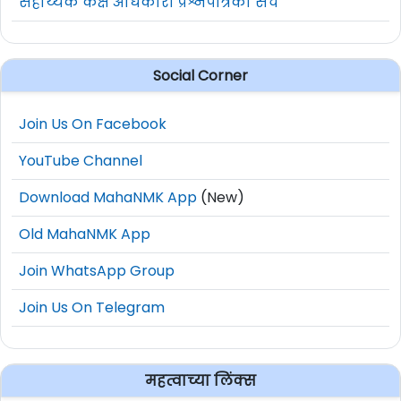
सहाय्यक कक्ष अधिकारी प्रश्नपत्रिका संच
Social Corner
Join Us On Facebook
YouTube Channel
Download MahaNMK App
(New)
Old MahaNMK App
Join WhatsApp Group
Join Us On Telegram
महत्वाच्या लिंक्स