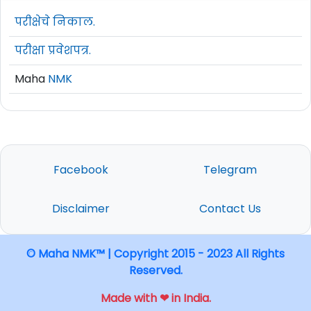
परीक्षेचे निकाल.
परीक्षा प्रवेशपत्र.
Maha
NMK
Facebook
Telegram
Disclaimer
Contact Us
© Maha NMK™ | Copyright 2015 - 2023 All Rights
Reserved.
Made with ❤ in India.