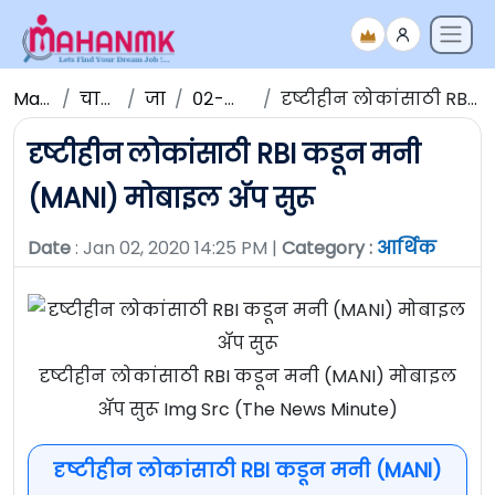
Maha NMK
चालू घडामोडी
जानेवारी
०२-जानेवारी -२०२०
दृष्टीहीन लोकांसाठी RBI कडून मनी (MANI) मोबाइल अ‍ॅप सुरू
दृष्टीहीन लोकांसाठी RBI कडून मनी
(MANI) मोबाइल अ‍ॅप सुरू
Date
: Jan 02, 2020 14:25 PM |
Category :
आर्थिक
दृष्टीहीन लोकांसाठी RBI कडून मनी (MANI) मोबाइल
अ‍ॅप सुरू Img Src (The News Minute)
दृष्टीहीन लोकांसाठी RBI कडून मनी (MANI)