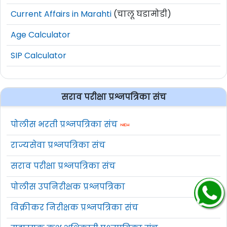
Current Affairs in Marahti
(चालू घडामोडी)
Age Calculator
SIP Calculator
सराव परीक्षा प्रश्नपत्रिका संच
पोलीस भरती प्रश्नपत्रिका संच
राज्यसेवा प्रश्नपत्रिका संच
सराव परीक्षा प्रश्नपत्रिका संच
पोलीस उपनिरीक्षक प्रश्नपत्रिका
विक्रीकर निरीक्षक प्रश्नपत्रिका संच