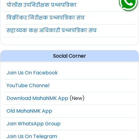
पोलीस उपनिरीक्षक प्रश्नपत्रिका
विक्रीकर निरीक्षक प्रश्नपत्रिका संच
सहाय्यक कक्ष अधिकारी प्रश्नपत्रिका संच
Social Corner
Join Us On Facebook
YouTube Channel
Download MahaNMK App
(New)
Old MahaNMK App
Join WhatsApp Group
Join Us On Telegram