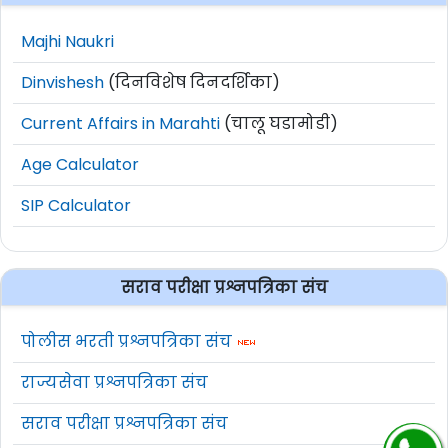
Majhi Naukri
Dinvishesh
(दिनविशेष दिनदर्शिका)
Current Affairs in Marahti
(चालू घडामोडी)
Age Calculator
SIP Calculator
सराव परीक्षा प्रश्नपत्रिका संच
पोलीस भरती प्रश्नपत्रिका संच
राज्यसेवा प्रश्नपत्रिका संच
सराव परीक्षा प्रश्नपत्रिका संच