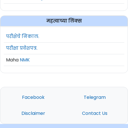
महत्वाच्या लिंक्स
परीक्षेचे निकाल.
परीक्षा प्रवेशपत्र.
Maha
NMK
Facebook
Telegram
Disclaimer
Contact Us