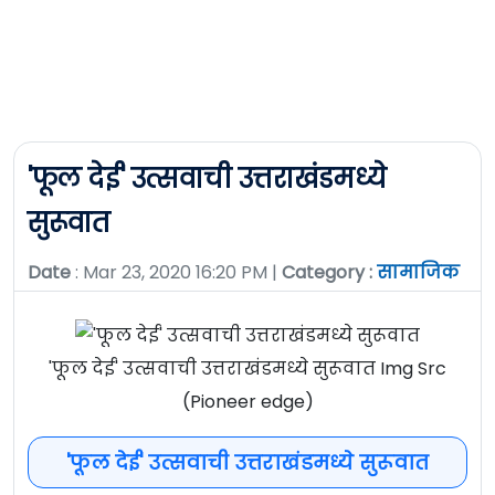
'फूल देई' उत्सवाची उत्तराखंडमध्ये
सुरूवात
Date
: Mar 23, 2020 16:20 PM |
Category :
सामाजिक
'फूल देई' उत्सवाची उत्तराखंडमध्ये सुरूवात Img Src
(Pioneer edge)
'फूल देई' उत्सवाची उत्तराखंडमध्ये सुरूवात