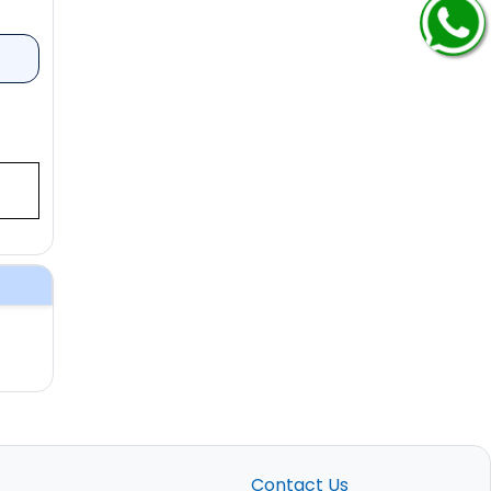
Contact Us