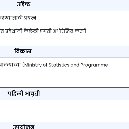
उद्दिष्ट
ण्यासाठी प्रयत्न
सित प्रदेशांनी केलेली प्रगती अधोरेखित करणे
विकास
्रालयाच्या (Ministry of Statistics and Programme
पहिली आवृत्ती
उपयोजन