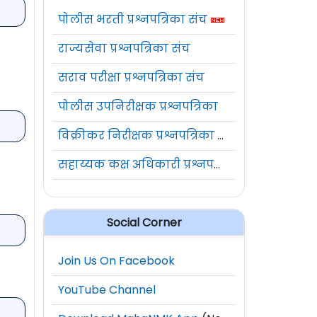
पोलीस भरती प्रश्नपत्रिका संच
राज्यसेवा प्रश्नपत्रिका संच
सराव परीक्षा प्रश्नपत्रिका संच
पोलीस उपनिरीक्षक प्रश्नपत्रिका
विक्रीकर निरीक्षक प्रश्नपत्रिका संच
सहाय्यक कक्ष अधिकारी प्रश्नपत्रिका संच
Social Corner
Join Us On Facebook
YouTube Channel