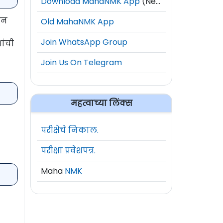
Download MahaNMK App
(New)
धन
Old MahaNMK App
Join WhatsApp Group
शांची
Join Us On Telegram
महत्वाच्या लिंक्स
परीक्षेचे निकाल.
परीक्षा प्रवेशपत्र.
Maha
NMK