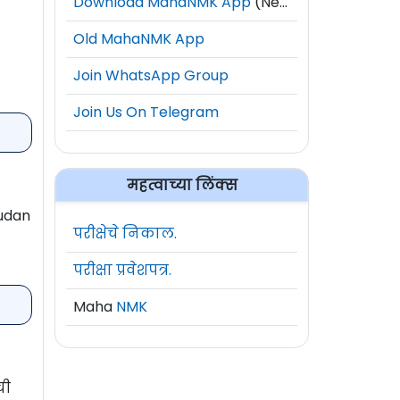
Download MahaNMK App
(New)
Old MahaNMK App
Join WhatsApp Group
Join Us On Telegram
महत्वाच्या लिंक्स
Sudan
परीक्षेचे निकाल.
परीक्षा प्रवेशपत्र.
Maha
NMK
ची