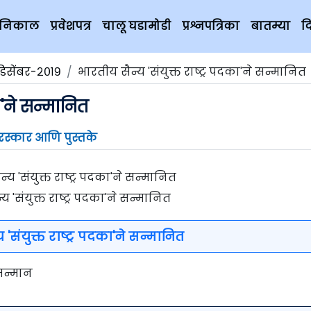
चे निकाल
प्रवेशपत्र
चालू घडामोडी
प्रश्नपत्रिका
बातम्या
द
डिसेंबर-२०१९
भारतीय सैन्य 'संयुक्त राष्ट्र पदका'ने सन्मानित
का'ने सन्मानित
ुरस्कार आणि पुस्तके
य 'संयुक्त राष्ट्र पदका'ने सन्मानित
 'संयुक्त राष्ट्र पदका'ने सन्मानित
 सन्मान