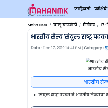
जाहिराती
परीक्षे
Maha NMK
चालू घडामोडी
डिसेंबर
१७-
भारतीय सैन्य 'संयुक्त राष्ट्र पद
Date
: Dec 17, 2019 14:41 PM |
Category :
प
भारतीय सैन्
भारतीय सैन्य
'संयुक्त राष्ट्र पदका'ने भारतीय सैन्याचा