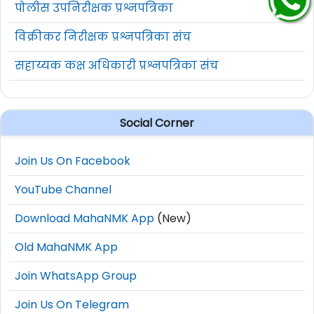
पोलीस उपनिरीक्षक प्रश्नपत्रिका
विक्रीकर निरीक्षक प्रश्नपत्रिका संच
सहाय्यक कक्ष अधिकारी प्रश्नपत्रिका संच
Social Corner
Join Us On Facebook
YouTube Channel
Download MahaNMK App
(New)
Old MahaNMK App
Join WhatsApp Group
Join Us On Telegram