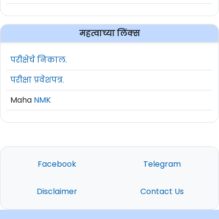
महत्वाच्या लिंक्स
परीक्षेचे निकाल.
परीक्षा प्रवेशपत्र.
Maha
NMK
Facebook
Telegram
Disclaimer
Contact Us