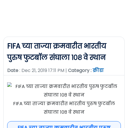
FIFA च्या ताज्या क्रमवारीत भारतीय
पुरुष फुटबॉल संघाला १०८ वे स्थान
Date
: Dec 21, 2019 17:11 PM |
Category :
क्रीडा
FIFA च्या ताज्या क्रमवारीत भारतीय पुरुष फुटबॉल
संघाला १०८ वे स्थान
FIFA च्या ताज्या क्रमवारीत भारतीय पुरुष