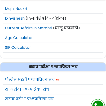
Majhi Naukri
Dinvishesh
(दिनविशेष दिनदर्शिका)
Current Affairs in Marahti
(चालू घडामोडी)
Age Calculator
SIP Calculator
सराव परीक्षा प्रश्नपत्रिका संच
पोलीस भरती प्रश्नपत्रिका संच
राज्यसेवा प्रश्नपत्रिका संच
सराव परीक्षा प्रश्नपत्रिका संच