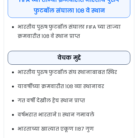
फुटबॉल संघाला १०८ वे स्थान
भारतीय पुरुष फुटबॉल संघाला FIFA च्या ताज्या
क्रमवारीत १०८ वे स्थान प्राप्त
वेचक मुद्दे
भारतीय पुरुष फुटबॉल संघ स्थानाबाबत स्थिर
यावर्षीच्या क्रमवारीत १०८ व्या स्थानावर
गत वर्षी देखील हेच स्थान प्राप्त
वर्षभरात भारताने ११ स्थान गमावले
भारताच्या खात्यात एकूण ११८७ गुण