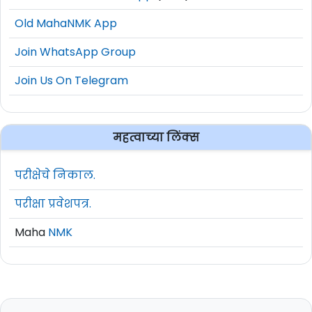
Old MahaNMK App
Join WhatsApp Group
Join Us On Telegram
महत्वाच्या लिंक्स
परीक्षेचे निकाल.
परीक्षा प्रवेशपत्र.
Maha
NMK