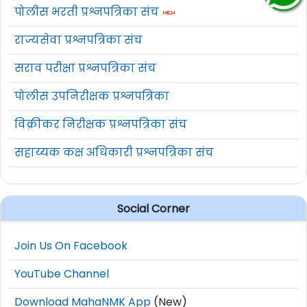
पोलीस भरती प्रश्नपत्रिका संच
राज्यसेवा प्रश्नपत्रिका संच
सराव परीक्षा प्रश्नपत्रिका संच
पोलीस उपनिरीक्षक प्रश्नपत्रिका
विक्रीकर निरीक्षक प्रश्नपत्रिका संच
सहाय्यक कक्ष अधिकारी प्रश्नपत्रिका संच
Social Corner
Join Us On Facebook
YouTube Channel
Download MahaNMK App
(New)