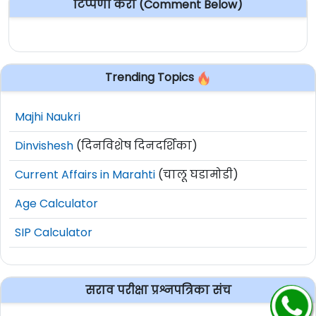
टिप्पणी करा (Comment Below)
Trending Topics
Majhi Naukri
Dinvishesh
(दिनविशेष दिनदर्शिका)
Current Affairs in Marahti
(चालू घडामोडी)
Age Calculator
SIP Calculator
सराव परीक्षा प्रश्नपत्रिका संच