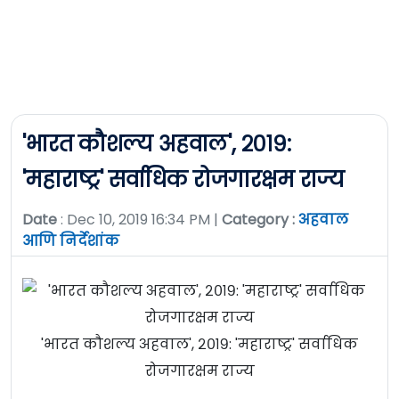
'भारत कौशल्य अहवाल', २०१९:
'महाराष्ट्र' सर्वाधिक रोजगारक्षम राज्य
Date
: Dec 10, 2019 16:34 PM |
Category :
अहवाल
आणि निर्देशांक
'भारत कौशल्य अहवाल', २०१९: 'महाराष्ट्र' सर्वाधिक
रोजगारक्षम राज्य