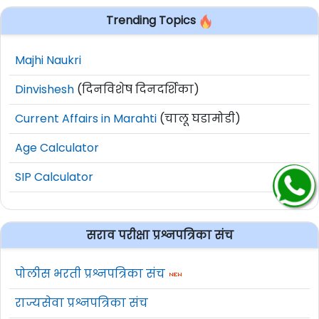
Trending Topics
Majhi Naukri
Dinvishesh
(दिनविशेष दिनदर्शिका)
Current Affairs in Marahti
(चालू घडामोडी)
Age Calculator
SIP Calculator
सराव परीक्षा प्रश्नपत्रिका संच
पोलीस भरती प्रश्नपत्रिका संच
राज्यसेवा प्रश्नपत्रिका संच