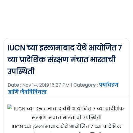
IUCN च्या इस्लामाबाद येथे आयोजित ७
व्या प्रादेशिक संरक्षण मंचात भारताची
उपस्थिती
Date
: Nov 14, 2019 16:27 PM |
Category :
पर्यावरण
आणि जैवविविधता
IUCN च्या इस्लामाबाद येथे आयोजित ७ व्या प्रादेशिक