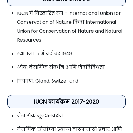
IUCN चे विस्तारित रूप - International Union for
Conservation of Nature किंवा International
Union for Conservation of Nature and Natural
Resources
स्थापना: ५ ऑक्टोबर १९४८
ध्येय: नैसर्गिक संवर्धन आणि जैवविविधता
ठिकाण: Gland, Switzerland
IUCN कार्यक्रम २०१७-२०२०
नैसर्गिक मूल्यसंवर्धन
नैसर्गिक स्रोतांच्या न्याय्य वाटपासाठी प्रचार आणि