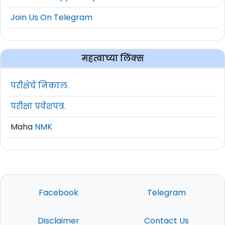
Join Us On Telegram
महत्वाच्या लिंक्स
परीक्षेचे निकाल.
परीक्षा प्रवेशपत्र.
Maha
NMK
Facebook
Telegram
Disclaimer
Contact Us