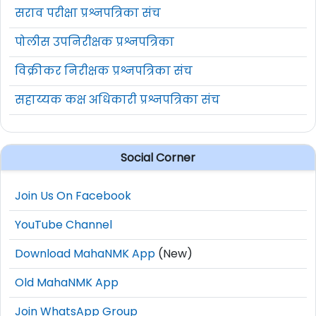
सराव परीक्षा प्रश्नपत्रिका संच
पोलीस उपनिरीक्षक प्रश्नपत्रिका
विक्रीकर निरीक्षक प्रश्नपत्रिका संच
सहाय्यक कक्ष अधिकारी प्रश्नपत्रिका संच
Social Corner
Join Us On Facebook
YouTube Channel
Download MahaNMK App
(New)
Old MahaNMK App
Join WhatsApp Group