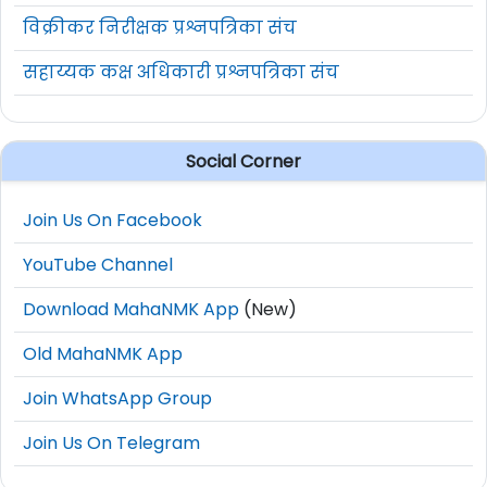
विक्रीकर निरीक्षक प्रश्नपत्रिका संच
सहाय्यक कक्ष अधिकारी प्रश्नपत्रिका संच
Social Corner
Join Us On Facebook
YouTube Channel
Download MahaNMK App
(New)
Old MahaNMK App
Join WhatsApp Group
Join Us On Telegram