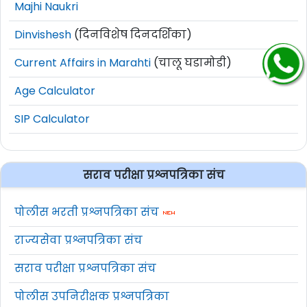
Majhi Naukri
Dinvishesh
(दिनविशेष दिनदर्शिका)
Current Affairs in Marahti
(चालू घडामोडी)
Age Calculator
SIP Calculator
सराव परीक्षा प्रश्नपत्रिका संच
पोलीस भरती प्रश्नपत्रिका संच
राज्यसेवा प्रश्नपत्रिका संच
सराव परीक्षा प्रश्नपत्रिका संच
पोलीस उपनिरीक्षक प्रश्नपत्रिका