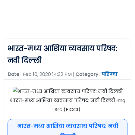
भारत-मध्य आशिया व्यवसाय परिषद:
नवी दिल्ली
Date
: Feb 10, 2020 14:32 PM |
Category :
परिषदा
भारत-मध्य आशिया व्यवसाय परिषद: नवी दिल्ली Img
Src (FICCI)
भारत-मध्य आशिया व्यवसाय परिषद: नवी