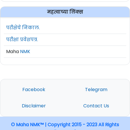
महत्वाच्या लिंक्स
परीक्षेचे निकाल.
परीक्षा प्रवेशपत्र.
Maha
NMK
Facebook
Telegram
Disclaimer
Contact Us
© Maha NMK™ | Copyright 2015 - 2023 All Rights