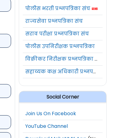
पोलीस भरती प्रश्नपत्रिका संच
राज्यसेवा प्रश्नपत्रिका संच
सराव परीक्षा प्रश्नपत्रिका संच
पोलीस उपनिरीक्षक प्रश्नपत्रिका
विक्रीकर निरीक्षक प्रश्नपत्रिका संच
सहाय्यक कक्ष अधिकारी प्रश्नपत्रिका संच
Social Corner
Join Us On Facebook
YouTube Channel