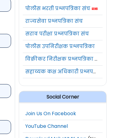
पोलीस भरती प्रश्नपत्रिका संच
राज्यसेवा प्रश्नपत्रिका संच
सराव परीक्षा प्रश्नपत्रिका संच
पोलीस उपनिरीक्षक प्रश्नपत्रिका
विक्रीकर निरीक्षक प्रश्नपत्रिका संच
सहाय्यक कक्ष अधिकारी प्रश्नपत्रिका संच
Social Corner
Join Us On Facebook
YouTube Channel