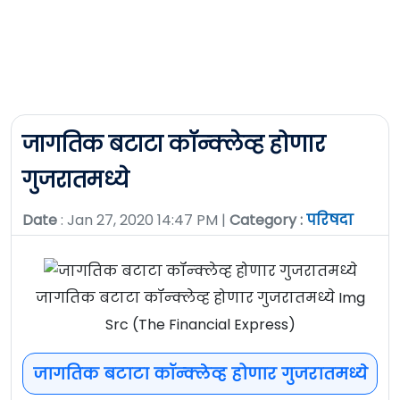
जागतिक बटाटा कॉन्क्लेव्ह होणार
गुजरातमध्ये
Date
: Jan 27, 2020 14:47 PM |
Category :
परिषदा
जागतिक बटाटा कॉन्क्लेव्ह होणार गुजरातमध्ये Img
Src (The Financial Express)
जागतिक बटाटा कॉन्क्लेव्ह होणार गुजरातमध्ये