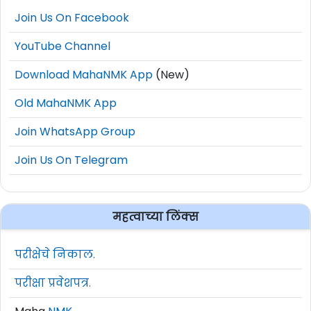
Join Us On Facebook
YouTube Channel
Download MahaNMK App
(New)
Old MahaNMK App
Join WhatsApp Group
Join Us On Telegram
महत्वाच्या लिंक्स
परीक्षेचे निकाल.
परीक्षा प्रवेशपत्र.