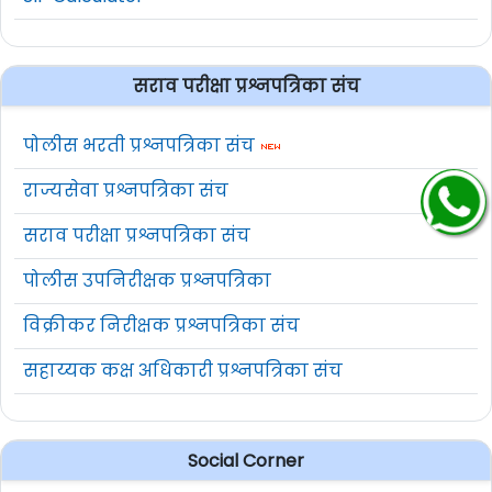
सराव परीक्षा प्रश्नपत्रिका संच
पोलीस भरती प्रश्नपत्रिका संच
राज्यसेवा प्रश्नपत्रिका संच
सराव परीक्षा प्रश्नपत्रिका संच
पोलीस उपनिरीक्षक प्रश्नपत्रिका
विक्रीकर निरीक्षक प्रश्नपत्रिका संच
सहाय्यक कक्ष अधिकारी प्रश्नपत्रिका संच
Social Corner