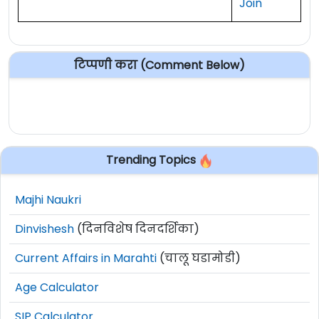
Join
टिप्पणी करा (Comment Below)
Trending Topics
Majhi Naukri
Dinvishesh
(दिनविशेष दिनदर्शिका)
Current Affairs in Marahti
(चालू घडामोडी)
Age Calculator
SIP Calculator