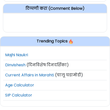
टिप्पणी करा (Comment Below)
Trending Topics
Majhi Naukri
Dinvishesh
(दिनविशेष दिनदर्शिका)
Current Affairs in Marahti
(चालू घडामोडी)
Age Calculator
SIP Calculator