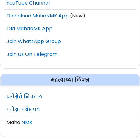
YouTube Channel
Download MahaNMK App
(New)
Old MahaNMK App
Join WhatsApp Group
Join Us On Telegram
महत्वाच्या लिंक्स
परीक्षेचे निकाल.
परीक्षा प्रवेशपत्र.
Maha
NMK