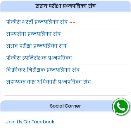
सराव परीक्षा प्रश्नपत्रिका संच
पोलीस भरती प्रश्नपत्रिका संच
राज्यसेवा प्रश्नपत्रिका संच
सराव परीक्षा प्रश्नपत्रिका संच
पोलीस उपनिरीक्षक प्रश्नपत्रिका
विक्रीकर निरीक्षक प्रश्नपत्रिका संच
सहाय्यक कक्ष अधिकारी प्रश्नपत्रिका संच
Social Corner
Join Us On Facebook