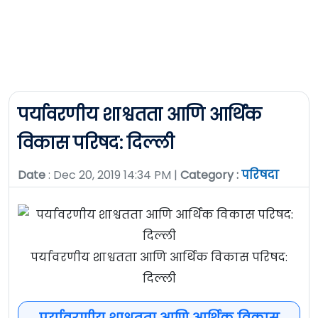
पर्यावरणीय शाश्वतता आणि आर्थिक
विकास परिषद: दिल्ली
Date
: Dec 20, 2019 14:34 PM |
Category :
परिषदा
पर्यावरणीय शाश्वतता आणि आर्थिक विकास परिषद:
दिल्ली
पर्यावरणीय शाश्वतता आणि आर्थिक विकास