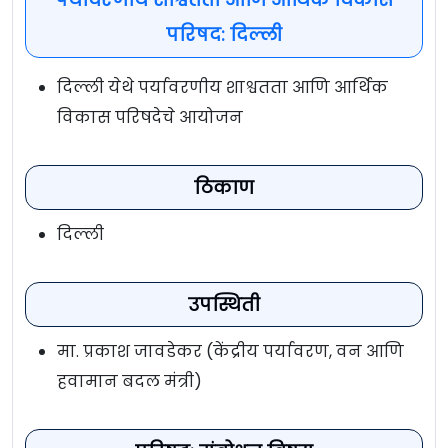
परिषद: दिल्ली
दिल्ली येथे पर्यावरणीय शाश्वतता आणि आर्थिक
विकास परिषदेचे आयोजन
ठिकाण
दिल्ली
उपस्थिती
मा. प्रकाश जावडेकर (केंद्रीय पर्यावरण, वन आणि
हवामान बदल मंत्री)