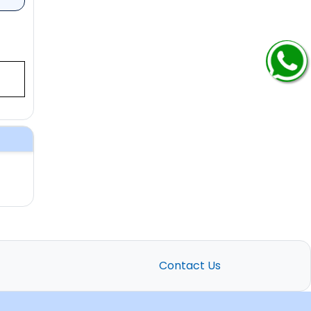
Contact Us
.