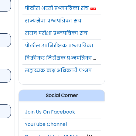
पोलीस भरती प्रश्नपत्रिका संच
राज्यसेवा प्रश्नपत्रिका संच
सराव परीक्षा प्रश्नपत्रिका संच
पोलीस उपनिरीक्षक प्रश्नपत्रिका
विक्रीकर निरीक्षक प्रश्नपत्रिका संच
सहाय्यक कक्ष अधिकारी प्रश्नपत्रिका संच
Social Corner
Join Us On Facebook
YouTube Channel