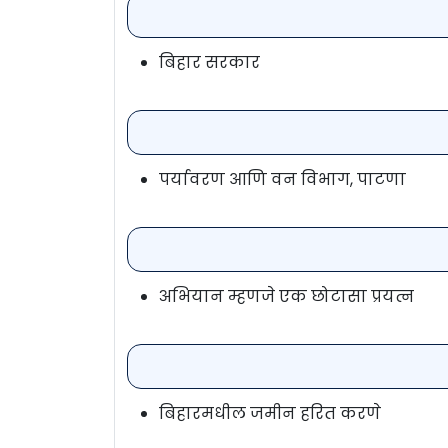
बिहार सरकार
पर्यावरण आणि वन विभाग, पाटणा
अभियान म्हणजे एक छोटासा प्रयत्न
बिहारमधील जमीन हरित करणे