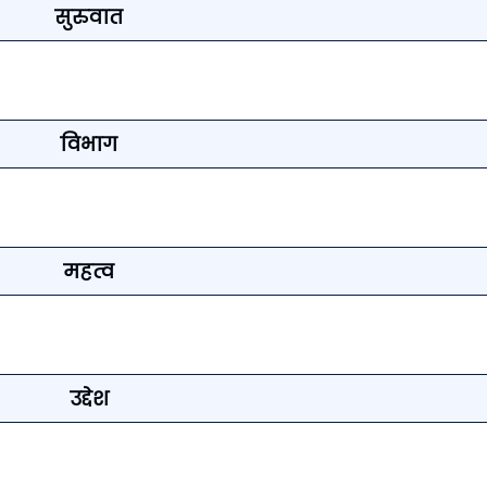
सुरुवात
विभाग
महत्व
उद्देश