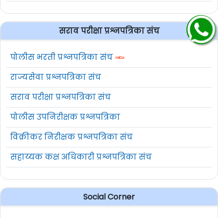
सराव परीक्षा प्रश्नपत्रिका संच
पोलीस भरती प्रश्नपत्रिका संच
राज्यसेवा प्रश्नपत्रिका संच
सराव परीक्षा प्रश्नपत्रिका संच
पोलीस उपनिरीक्षक प्रश्नपत्रिका
विक्रीकर निरीक्षक प्रश्नपत्रिका संच
सहाय्यक कक्ष अधिकारी प्रश्नपत्रिका संच
Social Corner