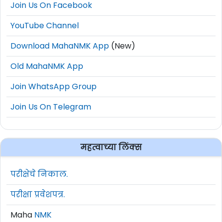
Join Us On Facebook
YouTube Channel
Download MahaNMK App
(New)
Old MahaNMK App
Join WhatsApp Group
Join Us On Telegram
महत्वाच्या लिंक्स
परीक्षेचे निकाल.
परीक्षा प्रवेशपत्र.
Maha
NMK