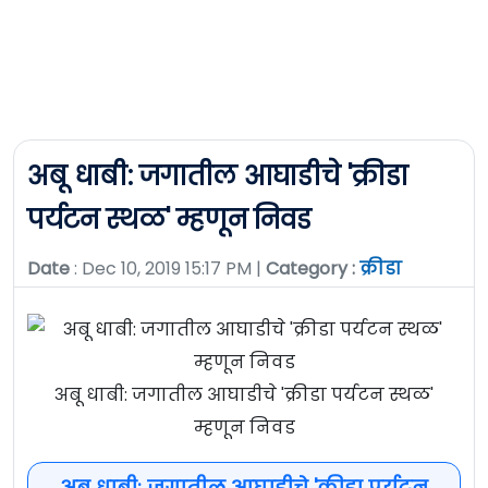
अबू धाबी: जगातील आघाडीचे 'क्रीडा
पर्यटन स्थळ' म्हणून निवड
Date
: Dec 10, 2019 15:17 PM |
Category :
क्रीडा
अबू धाबी: जगातील आघाडीचे 'क्रीडा पर्यटन स्थळ'
म्हणून निवड
अबू धाबी: जगातील आघाडीचे 'क्रीडा पर्यटन