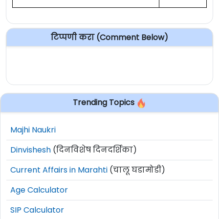
टिप्पणी करा (Comment Below)
Trending Topics
Majhi Naukri
Dinvishesh
(दिनविशेष दिनदर्शिका)
Current Affairs in Marahti
(चालू घडामोडी)
Age Calculator
SIP Calculator