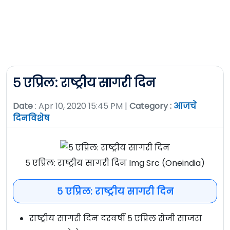
५ एप्रिल: राष्ट्रीय सागरी दिन
Date
: Apr 10, 2020 15:45 PM |
Category :
आजचे
दिनविशेष
५ एप्रिल: राष्ट्रीय सागरी दिन Img Src (Oneindia)
५ एप्रिल: राष्ट्रीय सागरी दिन
राष्ट्रीय सागरी दिन दरवर्षी ५ एप्रिल रोजी साजरा