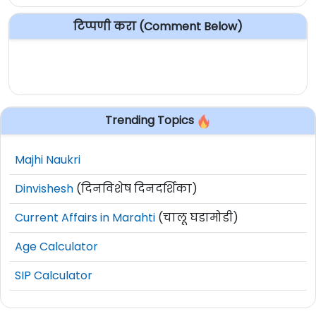
टिप्पणी करा (Comment Below)
Trending Topics
Majhi Naukri
Dinvishesh
(दिनविशेष दिनदर्शिका)
Current Affairs in Marahti
(चालू घडामोडी)
Age Calculator
SIP Calculator