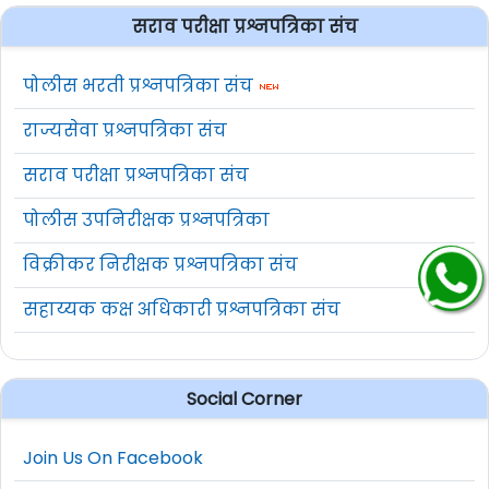
सराव परीक्षा प्रश्नपत्रिका संच
पोलीस भरती प्रश्नपत्रिका संच
राज्यसेवा प्रश्नपत्रिका संच
सराव परीक्षा प्रश्नपत्रिका संच
पोलीस उपनिरीक्षक प्रश्नपत्रिका
विक्रीकर निरीक्षक प्रश्नपत्रिका संच
सहाय्यक कक्ष अधिकारी प्रश्नपत्रिका संच
Social Corner
Join Us On Facebook