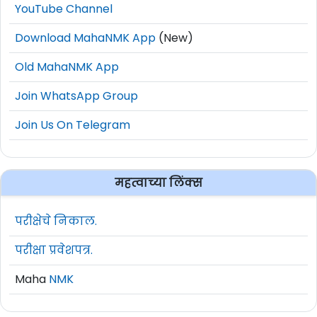
YouTube Channel
Download MahaNMK App
(New)
Old MahaNMK App
Join WhatsApp Group
Join Us On Telegram
महत्वाच्या लिंक्स
परीक्षेचे निकाल.
परीक्षा प्रवेशपत्र.
Maha
NMK