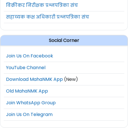
विक्रीकर निरीक्षक प्रश्नपत्रिका संच
सहाय्यक कक्ष अधिकारी प्रश्नपत्रिका संच
Social Corner
Join Us On Facebook
YouTube Channel
Download MahaNMK App
(New)
Old MahaNMK App
Join WhatsApp Group
Join Us On Telegram