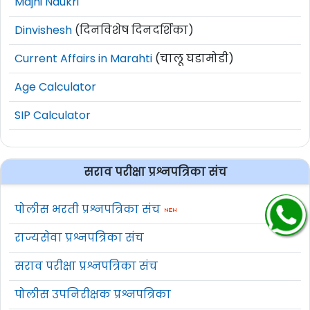
Majhi Naukri
Dinvishesh
(दिनविशेष दिनदर्शिका)
Current Affairs in Marahti
(चालू घडामोडी)
Age Calculator
SIP Calculator
सराव परीक्षा प्रश्नपत्रिका संच
पोलीस भरती प्रश्नपत्रिका संच
राज्यसेवा प्रश्नपत्रिका संच
सराव परीक्षा प्रश्नपत्रिका संच
पोलीस उपनिरीक्षक प्रश्नपत्रिका