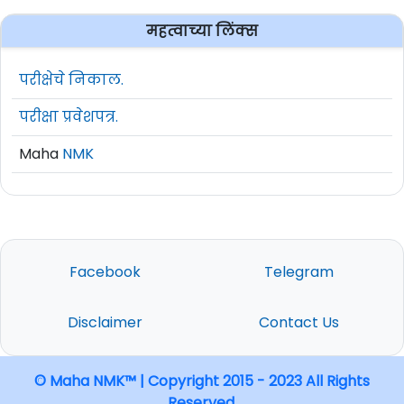
महत्वाच्या लिंक्स
परीक्षेचे निकाल.
परीक्षा प्रवेशपत्र.
Maha
NMK
Facebook
Telegram
Disclaimer
Contact Us
© Maha NMK™ | Copyright 2015 - 2023 All Rights
Reserved.