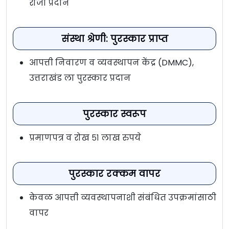
रोजी प्रदान
संस्था श्रेणी: पुरस्कार प्राप्त
आपत्ती निवारण व व्यवस्थापन केंद्र (DMMC),
उत्तराखंड ला पुरस्कार प्रदान
पुरस्कार स्वरूप
प्रमाणपत्र व रोख ५१ लाख रुपये
पुरस्कार रक्कम वापर
केवळ आपत्ती व्यवस्थापनाशी संबंधित उपक्रमांसाठी
वापर