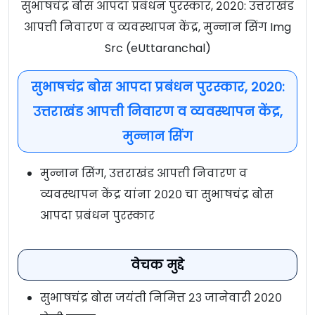
सुभाषचंद्र बोस आपदा प्रबंधन पुरस्कार, २०२०: उत्तराखंड
आपत्ती निवारण व व्यवस्थापन केंद्र, मुन्नान सिंग Img
Src (eUttaranchal)
सुभाषचंद्र बोस आपदा प्रबंधन पुरस्कार, २०२०:
उत्तराखंड आपत्ती निवारण व व्यवस्थापन केंद्र,
मुन्नान सिंग
मुन्नान सिंग, उत्तराखंड आपत्ती निवारण व
व्यवस्थापन केंद्र यांना २०२० चा सुभाषचंद्र बोस
आपदा प्रबंधन पुरस्कार
वेचक मुद्दे
सुभाषचंद्र बोस जयंती निमित्त २३ जानेवारी २०२०