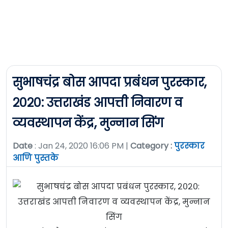
सुभाषचंद्र बोस आपदा प्रबंधन पुरस्कार,
२०२०: उत्तराखंड आपत्ती निवारण व
व्यवस्थापन केंद्र, मुन्नान सिंग
Date
: Jan 24, 2020 16:06 PM |
Category :
पुरस्कार
आणि पुस्तके