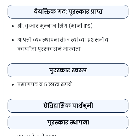
वैयक्तिक गट: पुरस्कार प्राप्त
श्री. कुमार मुन्नान सिंग (माजी IPS)
आपत्ती व्यवस्थापनातील त्यांच्या प्रशंसनीय
कार्याला पुरस्काराने मान्यता
पुरस्कार स्वरूप
प्रमाणपत्र व ५ लाख रुपये
ऐतिहासिक पार्श्वभूमी
पुरस्कार स्थापना