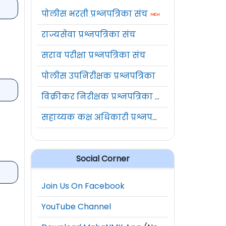
पोलीस भरती प्रश्नपत्रिका संच
राज्यसेवा प्रश्नपत्रिका संच
सराव परीक्षा प्रश्नपत्रिका संच
पोलीस उपनिरीक्षक प्रश्नपत्रिका
विक्रीकर निरीक्षक प्रश्नपत्रिका संच
सहाय्यक कक्ष अधिकारी प्रश्नपत्रिका संच
Social Corner
Join Us On Facebook
YouTube Channel