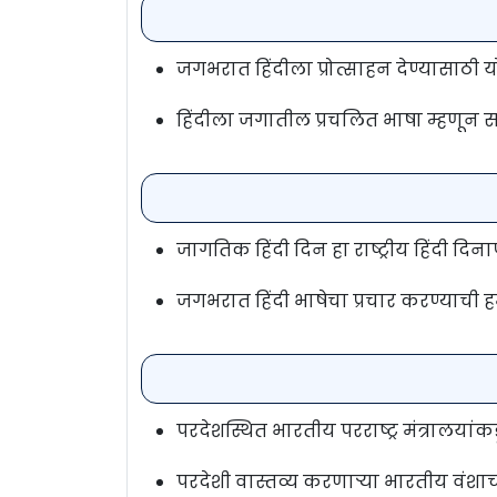
जगभरात हिंदीला प्रोत्साहन देण्यासाठी
हिंदीला जगातील प्रचलित भाषा म्हणून 
जागतिक हिंदी दिन हा राष्ट्रीय हिंदी दिनाप
जगभरात हिंदी भाषेचा प्रचार करण्याची 
परदेशस्थित भारतीय परराष्ट्र मंत्रालयां
परदेशी वास्तव्य करणाऱ्या भारतीय वंशाच