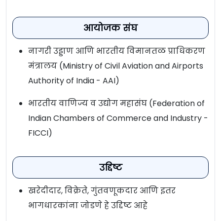
आयोजक संघ
नागरी उड्डाण आणि भारतीय विमानतळ प्राधिकरण
मंत्रालय (Ministry of Civil Aviation and Airports
Authority of India - AAI)
भारतीय वाणिज्य व उद्योग महासंघ (Federation of
Indian Chambers of Commerce and Industry -
FICCI)
उद्दिष्ट
खरेदीदार, विक्रेते, गुंतवणूकदार आणि इतर
भागधारकांना जोडणे हे उद्दिष्ट आहे