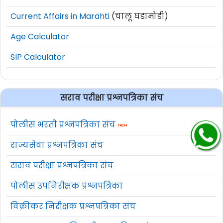
Current Affairs in Marahti
(चालू घडामोडी)
Age Calculator
SIP Calculator
सराव परीक्षा प्रश्नपत्रिका संच
पोलीस भरती प्रश्नपत्रिका संच
राज्यसेवा प्रश्नपत्रिका संच
सराव परीक्षा प्रश्नपत्रिका संच
पोलीस उपनिरीक्षक प्रश्नपत्रिका
विक्रीकर निरीक्षक प्रश्नपत्रिका संच