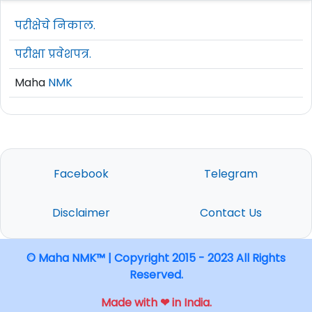
परीक्षेचे निकाल.
परीक्षा प्रवेशपत्र.
Maha
NMK
Facebook
Telegram
Disclaimer
Contact Us
© Maha NMK™ | Copyright 2015 - 2023 All Rights
Reserved.
Made with ❤ in India.