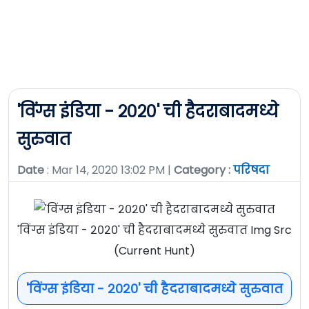
'विंग्स इंडिया - २०२०' ची हैदराबादमध्ये
सुरुवात
Date
: Mar 14, 2020 13:02 PM |
Category :
परिषदा
'विंग्स इंडिया - २०२०' ची हैदराबादमध्ये सुरुवात Img Src
(Current Hunt)
'विंग्स इंडिया - २०२०' ची हैदराबादमध्ये सुरुवात