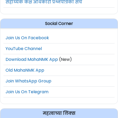
सहाय्यक कक्ष अधिकारी प्रश्नपत्रिका संच
Social Corner
Join Us On Facebook
YouTube Channel
Download MahaNMK App
(New)
Old MahaNMK App
Join WhatsApp Group
Join Us On Telegram
महत्वाच्या लिंक्स