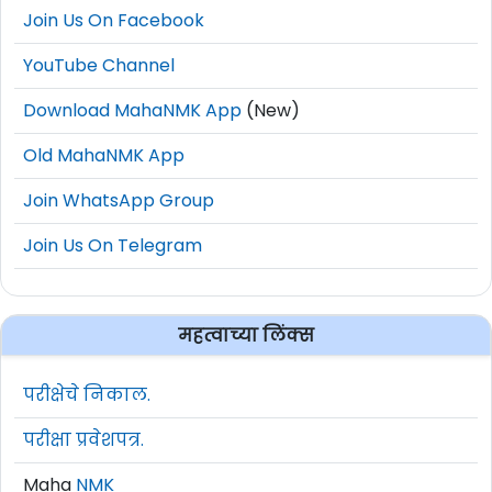
Join Us On Facebook
YouTube Channel
Download MahaNMK App
(New)
Old MahaNMK App
Join WhatsApp Group
Join Us On Telegram
महत्वाच्या लिंक्स
परीक्षेचे निकाल.
परीक्षा प्रवेशपत्र.
Maha
NMK