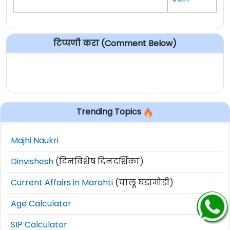
टिप्पणी करा (Comment Below)
Trending Topics
Majhi Naukri
Dinvishesh
(दिनविशेष दिनदर्शिका)
Current Affairs in Marahti
(चालू घडामोडी)
Age Calculator
SIP Calculator