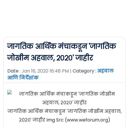
जागतिक आर्थिक मंचाकडून 'जागतिक
जोखीम अहवाल, २०२०' जाहीर
Date
: Jan 16, 2020 16:48 PM |
Category :
अहवाल
आणि निर्देशांक
जागतिक आर्थिक मंचाकडून 'जागतिक जोखीम अहवाल,
२०२०' जाहीर Img Src (www.weforum.org)