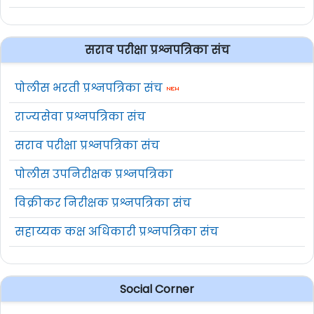
सराव परीक्षा प्रश्नपत्रिका संच
पोलीस भरती प्रश्नपत्रिका संच
राज्यसेवा प्रश्नपत्रिका संच
सराव परीक्षा प्रश्नपत्रिका संच
पोलीस उपनिरीक्षक प्रश्नपत्रिका
विक्रीकर निरीक्षक प्रश्नपत्रिका संच
सहाय्यक कक्ष अधिकारी प्रश्नपत्रिका संच
Social Corner