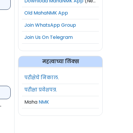
Download MahaNMK App
(New)
Old MahaNMK App
Join WhatsApp Group
Join Us On Telegram
महत्वाच्या लिंक्स
परीक्षेचे निकाल.
परीक्षा प्रवेशपत्र.
Maha
NMK
-