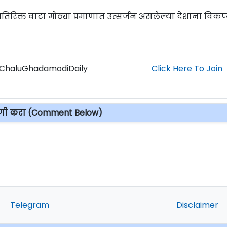
अतिरिक्त वाटा मोठ्या प्रमाणात उत्सर्जन असलेल्या देशांना विकण
) ChaluGhadamodiDaily
Click Here To Join
पणी करा (Comment Below)
Telegram
Disclaimer