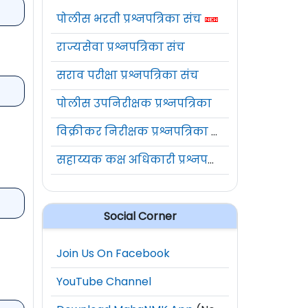
पोलीस भरती प्रश्नपत्रिका संच
राज्यसेवा प्रश्नपत्रिका संच
सराव परीक्षा प्रश्नपत्रिका संच
पोलीस उपनिरीक्षक प्रश्नपत्रिका
विक्रीकर निरीक्षक प्रश्नपत्रिका संच
सहाय्यक कक्ष अधिकारी प्रश्नपत्रिका संच
Social Corner
Join Us On Facebook
YouTube Channel