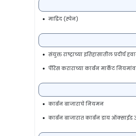
माद्रिद (स्पेन)
संयुक्त राष्ट्राच्या इतिहासातील प्रदीर्घ 
पॅरिस कराराच्या कार्बन मार्केट नियमां
कार्बन बाजाराचे नियमन
कार्बन बाजारात कार्बन डाय ऑक्साईड 