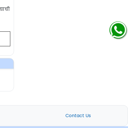
्याची
Contact Us