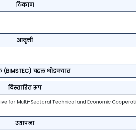
ठिकाण
आवृत्ती
क (BIMSTEC) बद्दल थोडक्यात
विस्तारित रूप
ative for Multi-Sectoral Technical and Economic Cooperat
स्थापना