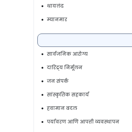
थायलंड
म्यानमार
सार्वजनिक आरोग्य
दारिद्र्य निर्मूलन
जन संपर्क
सांस्कृतिक सहकार्य
हवामान बदल
पर्यावरण आणि आपत्ती व्यवस्थापन