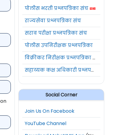
पोलीस भरती प्रश्नपत्रिका संच
राज्यसेवा प्रश्नपत्रिका संच
सराव परीक्षा प्रश्नपत्रिका संच
पोलीस उपनिरीक्षक प्रश्नपत्रिका
विक्रीकर निरीक्षक प्रश्नपत्रिका संच
सहाय्यक कक्ष अधिकारी प्रश्नपत्रिका संच
Social Corner
ion
Join Us On Facebook
YouTube Channel