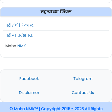
महत्वाच्या लिंक्स
परीक्षेचे निकाल.
परीक्षा प्रवेशपत्र.
Maha
NMK
Facebook
Telegram
Disclaimer
Contact Us
© Maha NMK™ | Copyright 2015 - 2023 All Rights