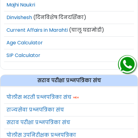
Majhi Naukri
Dinvishesh
(दिनविशेष दिनदर्शिका)
Current Affairs in Marahti
(चालू घडामोडी)
Age Calculator
SIP Calculator
सराव परीक्षा प्रश्नपत्रिका संच
पोलीस भरती प्रश्नपत्रिका संच
राज्यसेवा प्रश्नपत्रिका संच
सराव परीक्षा प्रश्नपत्रिका संच
पोलीस उपनिरीक्षक प्रश्नपत्रिका