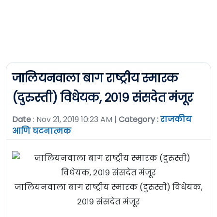
जालियनवाला बाग राष्ट्रीय स्मारक
(दुरुस्ती) विधेयक, २०१९ संसदेत मंजूर
Date
: Nov 21, 2019 10:23 AM |
Category :
राजकीय
आणि घटनात्मक
जालियनवाला बाग राष्ट्रीय स्मारक (दुरुस्ती) विधेयक,
२०१९ संसदेत मंजूर