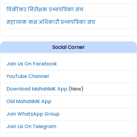
विक्रीकर निरीक्षक प्रश्नपत्रिका संच
सहाय्यक कक्ष अधिकारी प्रश्नपत्रिका संच
Social Corner
Join Us On Facebook
YouTube Channel
Download MahaNMK App
(New)
Old MahaNMK App
Join WhatsApp Group
Join Us On Telegram