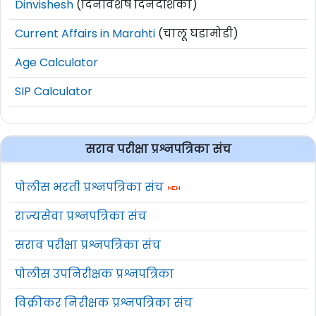
Dinvishesh
(दिनविशेष दिनदर्शिका)
Current Affairs in Marahti
(चालू घडामोडी)
Age Calculator
SIP Calculator
सराव परीक्षा प्रश्नपत्रिका संच
पोलीस भरती प्रश्नपत्रिका संच
राज्यसेवा प्रश्नपत्रिका संच
सराव परीक्षा प्रश्नपत्रिका संच
पोलीस उपनिरीक्षक प्रश्नपत्रिका
विक्रीकर निरीक्षक प्रश्नपत्रिका संच