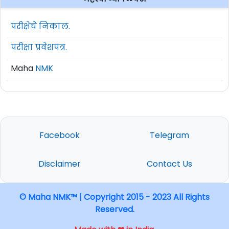
परीक्षेचे निकाल.
परीक्षा प्रवेशपत्र.
Maha
NMK
Facebook
Telegram
Disclaimer
Contact Us
© Maha NMK™ | Copyright 2015 - 2023 All Rights
Reserved.