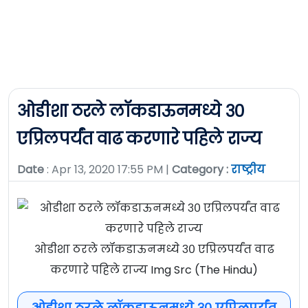
ओडीशा ठरले लॉकडाऊनमध्ये ३०
एप्रिलपर्यंत वाढ करणारे पहिले राज्य
Date
: Apr 13, 2020 17:55 PM |
Category :
राष्ट्रीय
ओडीशा ठरले लॉकडाऊनमध्ये ३० एप्रिलपर्यंत वाढ
करणारे पहिले राज्य Img Src (The Hindu)
ओडीशा ठरले लॉकडाऊनमध्ये ३० एप्रिलपर्यंत