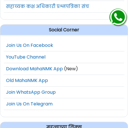
सहाय्यक कक्ष अधिकारी प्रश्नपत्रिका संच
Social Corner
Join Us On Facebook
YouTube Channel
Download MahaNMK App
(New)
Old MahaNMK App
Join WhatsApp Group
Join Us On Telegram
महत्वाच्या लिंक्स