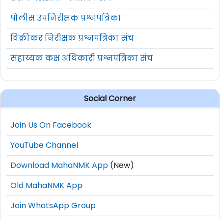
पोलीस उपनिरीक्षक प्रश्नपत्रिका
विक्रीकर निरीक्षक प्रश्नपत्रिका संच
सहाय्यक कक्ष अधिकारी प्रश्नपत्रिका संच
Social Corner
Join Us On Facebook
YouTube Channel
Download MahaNMK App
(New)
Old MahaNMK App
Join WhatsApp Group