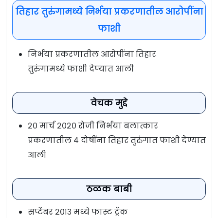
तिहार तुरुंगामध्ये निर्भया प्रकरणातील आरोपींना
फाशी
निर्भया प्रकरणातील आरोपींना तिहार
तुरुंगामध्ये फाशी देण्यात आली
वेचक मुद्दे
२० मार्च २०२० रोजी निर्भया बलात्कार
प्रकरणातील ४ दोषींना तिहार तुरुंगात फाशी देण्यात
आली
ठळक बाबी
सप्टेंबर २०१३ मध्ये फास्ट ट्रॅक