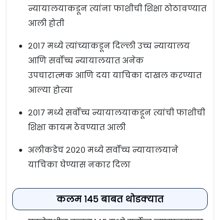
न्यायालयाकडून त्यांना फाशीची शिक्षा ठोठावण्यात
आली होती
२०१७ मध्ये त्यांच्याकडून दिल्ली उच्च न्यायालय
आणि सर्वोच्च न्यायालयात अनेक
उपचारात्मक आणि दया याचिका दाखल करण्यात
आल्या होत्या
२०१७ मध्ये सर्वोच्च न्यायालयाकडून त्यांची फाशीची
शिक्षा कायम ठेवण्यात आली
अलीकडेच २०२० मध्ये सर्वोच्च न्यायालयाने
याचिका घेण्यास नकार दिला
कलम १४५ बाबत थोडक्यात