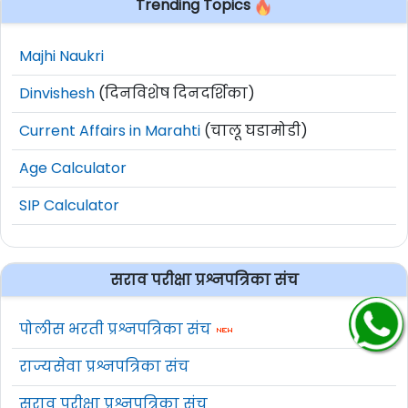
Trending Topics
Majhi Naukri
Dinvishesh
(दिनविशेष दिनदर्शिका)
Current Affairs in Marahti
(चालू घडामोडी)
Age Calculator
SIP Calculator
सराव परीक्षा प्रश्नपत्रिका संच
पोलीस भरती प्रश्नपत्रिका संच
राज्यसेवा प्रश्नपत्रिका संच
सराव परीक्षा प्रश्नपत्रिका संच