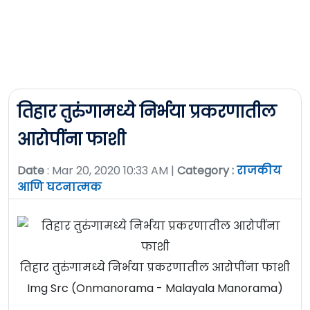
तिहार तुरुंगामध्ये निर्भया प्रकरणातील
आरोपींना फाशी
Date
: Mar 20, 2020 10:33 AM |
Category :
राजकीय
आणि घटनात्मक
तिहार तुरुंगामध्ये निर्भया प्रकरणातील आरोपींना फाशी
Img Src (Onmanorama - Malayala Manorama)