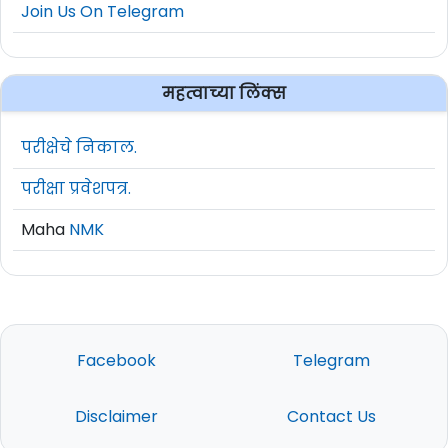
Join Us On Telegram
महत्वाच्या लिंक्स
परीक्षेचे निकाल.
परीक्षा प्रवेशपत्र.
Maha
NMK
Facebook
Telegram
Disclaimer
Contact Us