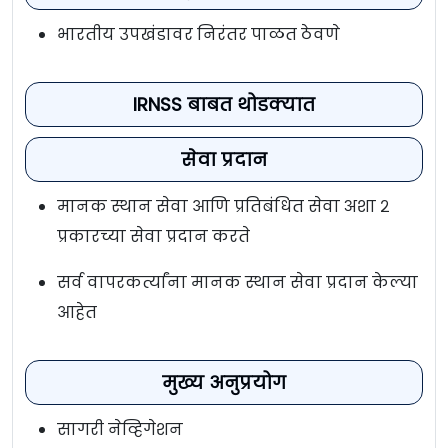
भारतीय उपखंडावर निरंतर पाळत ठेवणे
IRNSS बाबत थोडक्यात
सेवा प्रदान
मानक स्थान सेवा आणि प्रतिबंधित सेवा अशा २
प्रकारच्या सेवा प्रदान करते
सर्व वापरकर्त्यांना मानक स्थान सेवा प्रदान केल्या
आहेत
मुख्य अनुप्रयोग
सागरी नेव्हिगेशन