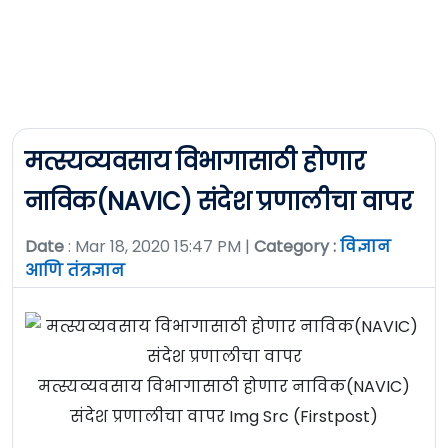
मत्स्यव्यवसाय विभागासाठी होणार
नाविक(NAVIC) संदेश प्रणालीचा वापर
Date
: Mar 18, 2020 15:47 PM |
Category :
विज्ञान
आणि तंत्रज्ञान
मत्स्यव्यवसाय विभागासाठी होणार नाविक(NAVIC)
संदेश प्रणालीचा वापर Img Src (Firstpost)