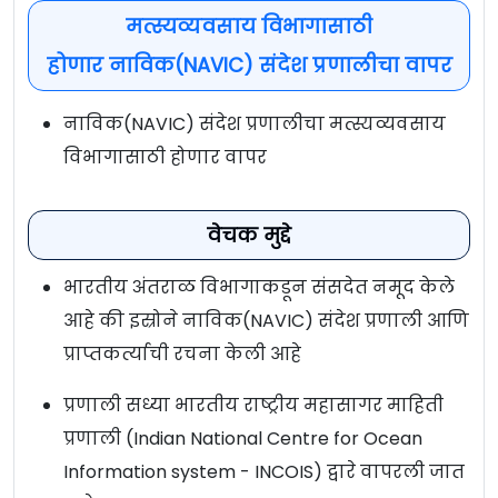
मत्स्यव्यवसाय विभागासाठी
होणार नाविक(NAVIC) संदेश प्रणालीचा वापर
नाविक(NAVIC) संदेश प्रणालीचा मत्स्यव्यवसाय
विभागासाठी होणार वापर
वेचक मुद्दे
भारतीय अंतराळ विभागाकडून संसदेत नमूद केले
आहे की इस्रोने नाविक(NAVIC) संदेश प्रणाली आणि
प्राप्तकर्त्याची रचना केली आहे
प्रणाली सध्या भारतीय राष्ट्रीय महासागर माहिती
प्रणाली (Indian National Centre for Ocean
Information system - INCOIS) द्वारे वापरली जात