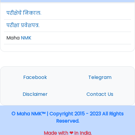
परीक्षेचे निकाल.
परीक्षा प्रवेशपत्र.
Maha
NMK
Facebook
Telegram
Disclaimer
Contact Us
© Maha NMK™ | Copyright 2015 - 2023 All Rights
Reserved.
Made with ❤ in India.