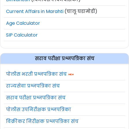
Current Affairs in Marahti
(चालू घडामोडी)
Age Calculator
SIP Calculator
सराव परीक्षा प्रश्नपत्रिका संच
पोलीस भरती प्रश्नपत्रिका संच
राज्यसेवा प्रश्नपत्रिका संच
सराव परीक्षा प्रश्नपत्रिका संच
पोलीस उपनिरीक्षक प्रश्नपत्रिका
विक्रीकर निरीक्षक प्रश्नपत्रिका संच