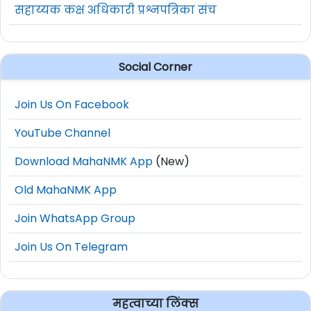
सहाय्यक कक्ष अधिकारी प्रश्नपत्रिका संच
Social Corner
Join Us On Facebook
YouTube Channel
Download MahaNMK App
(New)
Old MahaNMK App
Join WhatsApp Group
Join Us On Telegram
महत्वाच्या लिंक्स