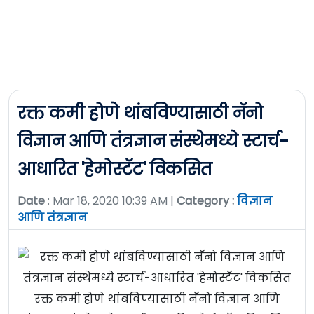
रक्त कमी होणे थांबविण्यासाठी नॅनो
विज्ञान आणि तंत्रज्ञान संस्थेमध्ये स्टार्च-
आधारित 'हेमोस्टॅट' विकसित
Date
: Mar 18, 2020 10:39 AM |
Category :
विज्ञान
आणि तंत्रज्ञान
रक्त कमी होणे थांबविण्यासाठी नॅनो विज्ञान आणि