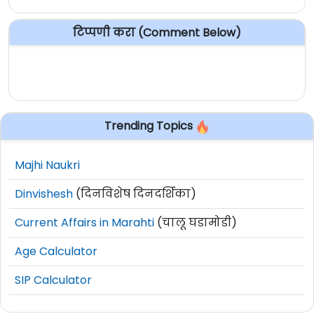
टिप्पणी करा (Comment Below)
Trending Topics
Majhi Naukri
Dinvishesh
(दिनविशेष दिनदर्शिका)
Current Affairs in Marahti
(चालू घडामोडी)
Age Calculator
SIP Calculator