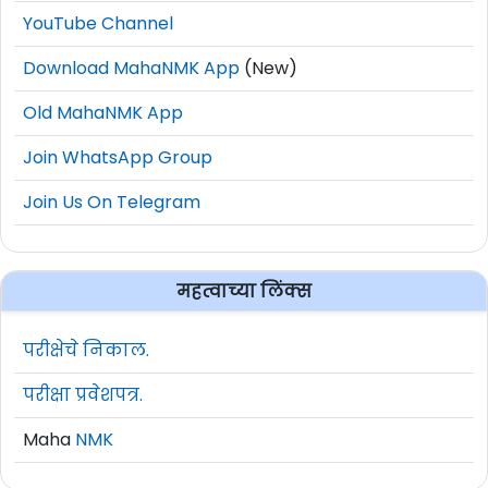
YouTube Channel
Download MahaNMK App
(New)
Old MahaNMK App
Join WhatsApp Group
Join Us On Telegram
महत्वाच्या लिंक्स
परीक्षेचे निकाल.
परीक्षा प्रवेशपत्र.
Maha
NMK