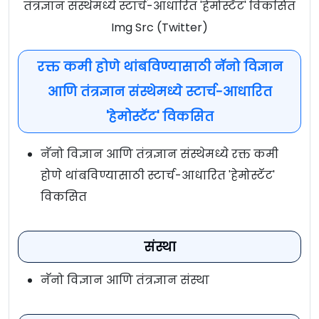
तंत्रज्ञान संस्थेमध्ये स्टार्च-आधारित 'हेमोस्टॅट' विकसित
Img Src (Twitter)
रक्त कमी होणे थांबविण्यासाठी नॅनो विज्ञान
आणि तंत्रज्ञान संस्थेमध्ये स्टार्च-आधारित
'हेमोस्टॅट' विकसित
नॅनो विज्ञान आणि तंत्रज्ञान संस्थेमध्ये रक्त कमी
होणे थांबविण्यासाठी स्टार्च-आधारित 'हेमोस्टॅट'
विकसित
संस्था
नॅनो विज्ञान आणि तंत्रज्ञान संस्था