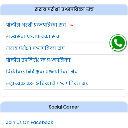
सराव परीक्षा प्रश्नपत्रिका संच
पोलीस भरती प्रश्नपत्रिका संच
राज्यसेवा प्रश्नपत्रिका संच
सराव परीक्षा प्रश्नपत्रिका संच
पोलीस उपनिरीक्षक प्रश्नपत्रिका
विक्रीकर निरीक्षक प्रश्नपत्रिका संच
सहाय्यक कक्ष अधिकारी प्रश्नपत्रिका संच
Social Corner
Join Us On Facebook