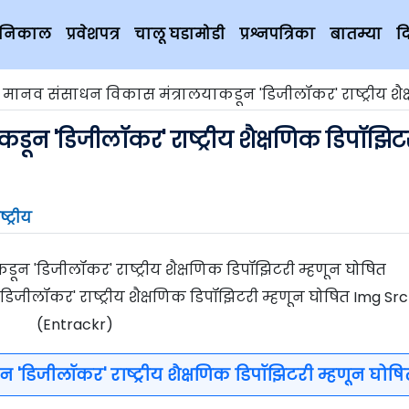
चे निकाल
प्रवेशपत्र
चालू घडामोडी
प्रश्नपत्रिका
बातम्या
द
मानव संसाधन विकास मंत्रालयाकडून 'डिजीलॉकर' राष्ट्रीय शैक्षणिक डिपॉझिटरी म्हणून 
ून 'डिजीलॉकर' राष्ट्रीय शैक्षणिक डिपॉझिट
ष्ट्रीय
जीलॉकर' राष्ट्रीय शैक्षणिक डिपॉझिटरी म्हणून घोषित Img Src
(Entrackr)
'डिजीलॉकर' राष्ट्रीय शैक्षणिक डिपॉझिटरी म्हणून घोषि