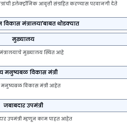
रांची इलेक्ट्रॉनिक आवृत्ती संग्रहित करण्यास परवानगी देते
 विकास मंत्रालया'बाबत थोडक्यात
मुख्यालय
ंत्रालयाचे मुख्यालय स्थित आहे
्रीय मनुष्यबळ विकास मंत्री
य मनुष्यबळ विकास मंत्री आहेत
जबाबदार उपमंत्री
ाबदार उपमंत्री म्हणून काम पाहत आहेत