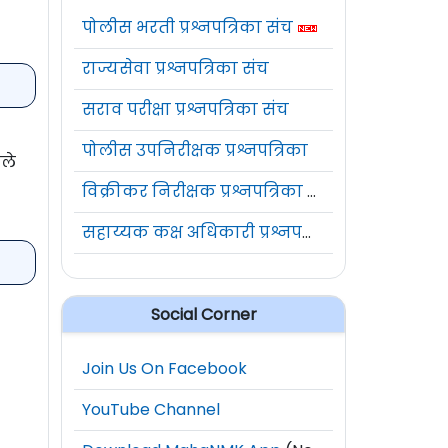
पोलीस भरती प्रश्नपत्रिका संच
राज्यसेवा प्रश्नपत्रिका संच
सराव परीक्षा प्रश्नपत्रिका संच
पोलीस उपनिरीक्षक प्रश्नपत्रिका
ेले
विक्रीकर निरीक्षक प्रश्नपत्रिका संच
सहाय्यक कक्ष अधिकारी प्रश्नपत्रिका संच
Social Corner
Join Us On Facebook
YouTube Channel