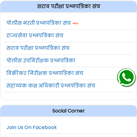
सराव परीक्षा प्रश्नपत्रिका संच
पोलीस भरती प्रश्नपत्रिका संच
राज्यसेवा प्रश्नपत्रिका संच
सराव परीक्षा प्रश्नपत्रिका संच
पोलीस उपनिरीक्षक प्रश्नपत्रिका
विक्रीकर निरीक्षक प्रश्नपत्रिका संच
सहाय्यक कक्ष अधिकारी प्रश्नपत्रिका संच
Social Corner
Join Us On Facebook