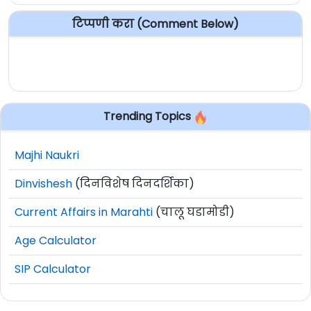
टिप्पणी करा (Comment Below)
Trending Topics
Majhi Naukri
Dinvishesh
(दिनविशेष दिनदर्शिका)
Current Affairs in Marahti
(चालू घडामोडी)
Age Calculator
SIP Calculator