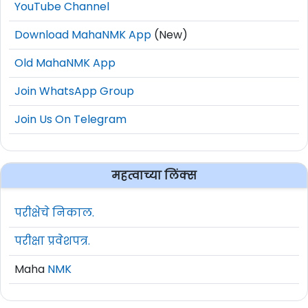
YouTube Channel
Download MahaNMK App
(New)
Old MahaNMK App
Join WhatsApp Group
Join Us On Telegram
महत्वाच्या लिंक्स
परीक्षेचे निकाल.
परीक्षा प्रवेशपत्र.
Maha
NMK