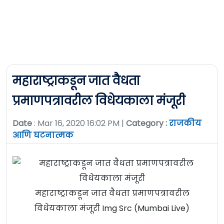
महाराष्ट्राकडून जात वैधता
प्रमाणपत्रावरील विधेयकाला मंजूरी
Date
: Mar 16, 2020 16:02 PM |
Category :
राजकीय
आणि घटनात्मक
महाराष्ट्राकडून जात वैधता प्रमाणपत्रावरील
विधेयकाला मंजूरी Img Src (Mumbai Live)