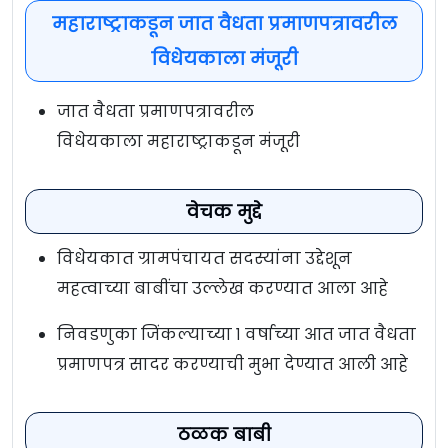
महाराष्ट्राकडून जात वैधता प्रमाणपत्रावरील
विधेयकाला मंजूरी
जात वैधता प्रमाणपत्रावरील
विधेयकाला महाराष्ट्राकडून मंजूरी
वेचक मुद्दे
विधेयकात ग्रामपंचायत सदस्यांना उद्देशून
महत्वाच्या बाबींचा उल्लेख करण्यात आला आहे
निवडणुका जिंकल्याच्या १ वर्षाच्या आत जात वैधता
प्रमाणपत्र सादर करण्याची मुभा देण्यात आली आहे
ठळक बाबी