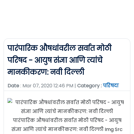
पारंपारिक औषधांवरील सर्वात मोठी
परिषद - आयुष संज्ञा आणि त्यांचे
मानकीकरण: नवी दिल्ली
Date
: Mar 07, 2020 12:46 PM |
Category :
परिषदा
पारंपारिक औषधांवरील सर्वात मोठी परिषद - आयुष
संज्ञा आणि त्यांचे मानकीकरण: नवी दिल्ली Img Src