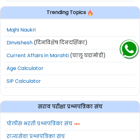
Trending Topics
Majhi Naukri
Dinvishesh
(दिनविशेष दिनदर्शिका)
Current Affairs in Marahti
(चालू घडामोडी)
Age Calculator
SIP Calculator
सराव परीक्षा प्रश्नपत्रिका संच
पोलीस भरती प्रश्नपत्रिका संच
राज्यसेवा प्रश्नपत्रिका संच