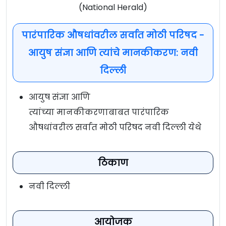
(National Herald)
पारंपारिक औषधांवरील सर्वात मोठी परिषद -
आयुष संज्ञा आणि त्यांचे मानकीकरण: नवी
दिल्ली
आयुष संज्ञा आणि
त्यांच्या मानकीकरणाबाबत पारंपारिक
औषधांवरील सर्वात मोठी परिषद नवी दिल्ली येथे
ठिकाण
नवी दिल्ली
आयोजक