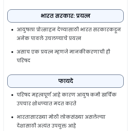
भारत सरकार: प्रयत्न
आयुषला प्रोत्साहन देण्यासाठी भारत सरकारकडून
अनेक पावले उचलण्याचे प्रयत्न
असाच एक प्रयत्न म्हणजे मानकीकरणाची ही
परिषद
फायदे
परिषद महत्वपूर्ण आहे कारण आयुष कमी खर्चिक
उपचार शोधण्यात मदत करते
भारतासारख्या मोठी लोकसंख्या असलेल्या
देशासाठी अत्यंत उपयुक्त आहे