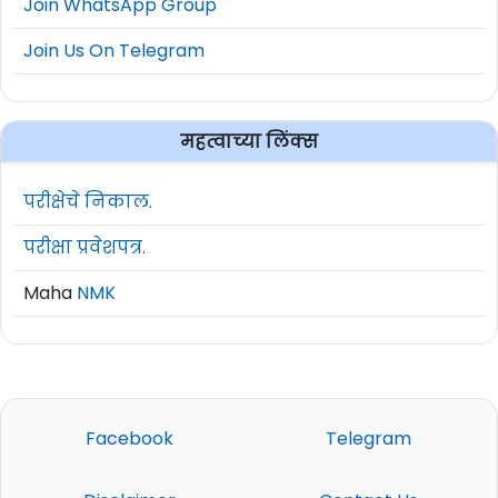
Join WhatsApp Group
Join Us On Telegram
महत्वाच्या लिंक्स
परीक्षेचे निकाल.
परीक्षा प्रवेशपत्र.
Maha
NMK
Facebook
Telegram