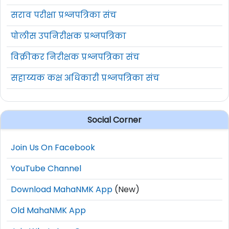
सराव परीक्षा प्रश्नपत्रिका संच
पोलीस उपनिरीक्षक प्रश्नपत्रिका
विक्रीकर निरीक्षक प्रश्नपत्रिका संच
सहाय्यक कक्ष अधिकारी प्रश्नपत्रिका संच
Social Corner
Join Us On Facebook
YouTube Channel
Download MahaNMK App
(New)
Old MahaNMK App