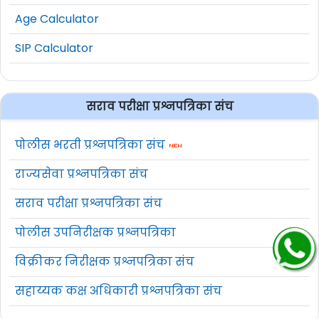
Age Calculator
SIP Calculator
सराव परीक्षा प्रश्नपत्रिका संच
पोलीस भरती प्रश्नपत्रिका संच
राज्यसेवा प्रश्नपत्रिका संच
सराव परीक्षा प्रश्नपत्रिका संच
पोलीस उपनिरीक्षक प्रश्नपत्रिका
विक्रीकर निरीक्षक प्रश्नपत्रिका संच
सहाय्यक कक्ष अधिकारी प्रश्नपत्रिका संच