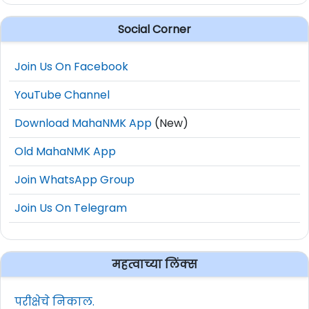
Social Corner
Join Us On Facebook
YouTube Channel
Download MahaNMK App
(New)
Old MahaNMK App
Join WhatsApp Group
Join Us On Telegram
महत्वाच्या लिंक्स
परीक्षेचे निकाल.