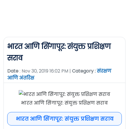
भारत आणि सिंगापूर: संयुक्त प्रशिक्षण
सराव
Date
: Nov 30, 2019 16:02 PM |
Category :
संरक्षण
आणि अंतरिक्ष
भारत आणि सिंगापूर: संयुक्त प्रशिक्षण सराव
भारत आणि सिंगापूर: संयुक्त प्रशिक्षण सराव