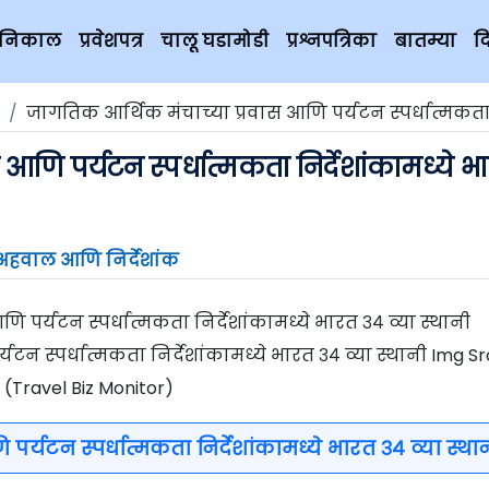
चे निकाल
प्रवेशपत्र
चालू घडामोडी
प्रश्नपत्रिका
बातम्या
द
जागतिक आर्थिक मंचाच्या प्रवास आणि पर्यटन स्पर्धात्मकता निर्देशांकामध्ये भारत ३४ व्य
आणि पर्यटन स्पर्धात्मकता निर्देशांकामध्ये भ
अहवाल आणि निर्देशांक
टन स्पर्धात्मकता निर्देशांकामध्ये भारत ३४ व्या स्थानी Img Sr
(Travel Biz Monitor)
र्यटन स्पर्धात्मकता निर्देशांकामध्ये भारत ३४ व्या स्था