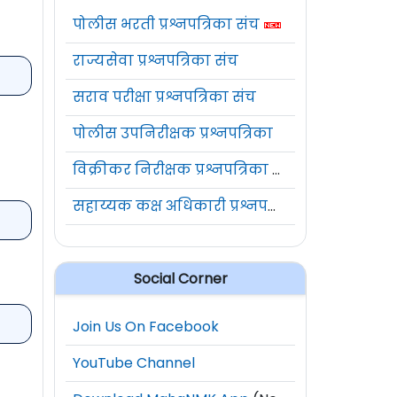
पोलीस भरती प्रश्नपत्रिका संच
राज्यसेवा प्रश्नपत्रिका संच
सराव परीक्षा प्रश्नपत्रिका संच
पोलीस उपनिरीक्षक प्रश्नपत्रिका
विक्रीकर निरीक्षक प्रश्नपत्रिका संच
सहाय्यक कक्ष अधिकारी प्रश्नपत्रिका संच
Social Corner
Join Us On Facebook
YouTube Channel