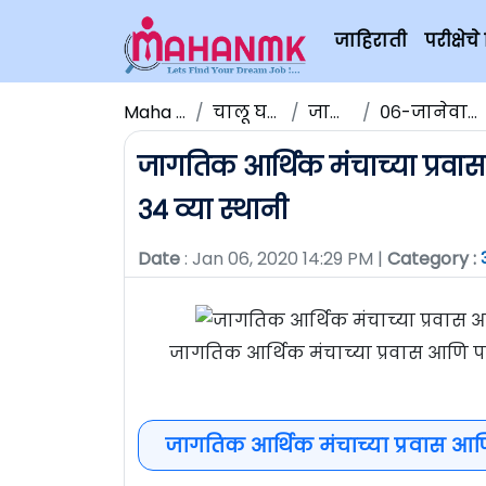
जाहिराती
परीक्षे
Maha NMK
चालू घडामोडी
जानेवारी
०६-जानेवारी -२०२०
जागतिक आर्थिक मंचाच्या प्रवास 
३४ व्या स्थानी
Date
: Jan 06, 2020 14:29 PM |
Category :
जागतिक आर्थिक मंचाच्या प्रवास आणि पर्य
जागतिक आर्थिक मंचाच्या प्रवास आणि प