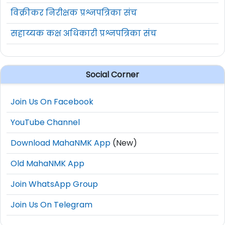
विक्रीकर निरीक्षक प्रश्नपत्रिका संच
सहाय्यक कक्ष अधिकारी प्रश्नपत्रिका संच
Social Corner
Join Us On Facebook
YouTube Channel
Download MahaNMK App
(New)
Old MahaNMK App
Join WhatsApp Group
Join Us On Telegram