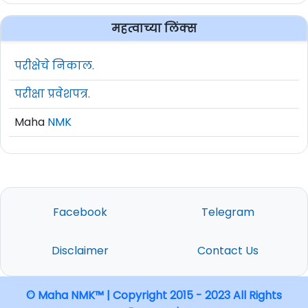
महत्वाच्या लिंक्स
परीक्षेचे निकाल.
परीक्षा प्रवेशपत्र.
Maha
NMK
Facebook
Telegram
Disclaimer
Contact Us
© Maha NMK™ | Copyright 2015 - 2023 All Rights