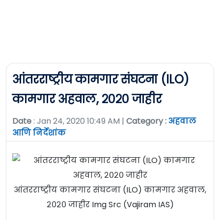
आंतरराष्ट्रीय कामगार संघटना (ILO)
कामगार अहवाल, २०२० जाहीर
Date
: Jan 24, 2020 10:49 AM |
Category :
अहवाल
आणि निर्देशांक
आंतरराष्ट्रीय कामगार संघटना (ILO) कामगार अहवाल,
२०२० जाहीर Img Src (Vajiram IAS)