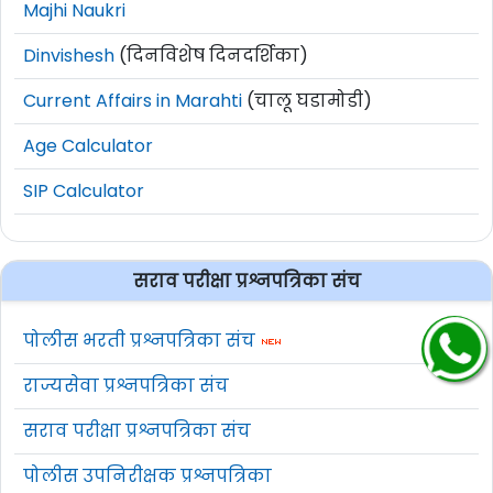
Majhi Naukri
Dinvishesh
(दिनविशेष दिनदर्शिका)
Current Affairs in Marahti
(चालू घडामोडी)
Age Calculator
SIP Calculator
सराव परीक्षा प्रश्नपत्रिका संच
पोलीस भरती प्रश्नपत्रिका संच
राज्यसेवा प्रश्नपत्रिका संच
सराव परीक्षा प्रश्नपत्रिका संच
पोलीस उपनिरीक्षक प्रश्नपत्रिका