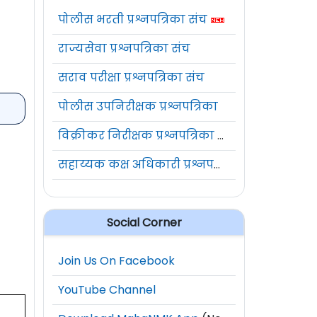
पोलीस भरती प्रश्नपत्रिका संच
राज्यसेवा प्रश्नपत्रिका संच
सराव परीक्षा प्रश्नपत्रिका संच
पोलीस उपनिरीक्षक प्रश्नपत्रिका
विक्रीकर निरीक्षक प्रश्नपत्रिका संच
सहाय्यक कक्ष अधिकारी प्रश्नपत्रिका संच
Social Corner
Join Us On Facebook
YouTube Channel