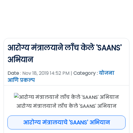
आरोग्य मंत्रालयाने लॉंच केले 'SAANS'
अभियान
Date
: Nov 18, 2019 14:52 PM |
Category :
योजना
आणि प्रकल्प
आरोग्य मंत्रालयाने लॉंच केले 'SAANS' अभियान
आरोग्य मंत्रालयाचे 'SAANS' अभियान