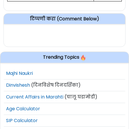
टिप्पणी करा (Comment Below)
Trending Topics
Majhi Naukri
Dinvishesh
(दिनविशेष दिनदर्शिका)
Current Affairs in Marahti
(चालू घडामोडी)
Age Calculator
SIP Calculator