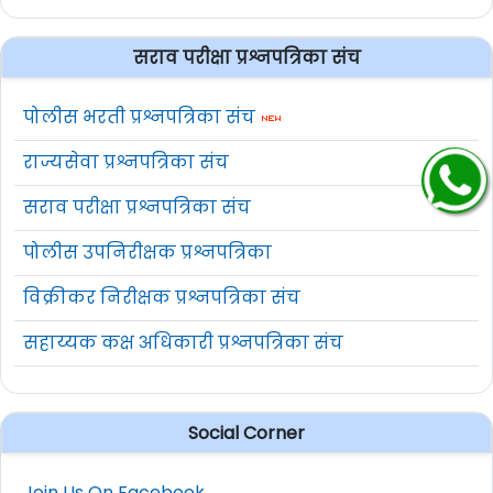
सराव परीक्षा प्रश्नपत्रिका संच
पोलीस भरती प्रश्नपत्रिका संच
राज्यसेवा प्रश्नपत्रिका संच
सराव परीक्षा प्रश्नपत्रिका संच
पोलीस उपनिरीक्षक प्रश्नपत्रिका
विक्रीकर निरीक्षक प्रश्नपत्रिका संच
सहाय्यक कक्ष अधिकारी प्रश्नपत्रिका संच
Social Corner
Join Us On Facebook