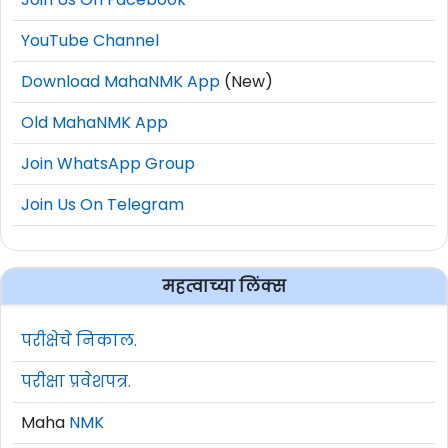
YouTube Channel
Download MahaNMK App
(New)
Old MahaNMK App
Join WhatsApp Group
Join Us On Telegram
महत्वाच्या लिंक्स
परीक्षेचे निकाल.
परीक्षा प्रवेशपत्र.
Maha
NMK