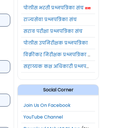
पोलीस भरती प्रश्नपत्रिका संच
राज्यसेवा प्रश्नपत्रिका संच
सराव परीक्षा प्रश्नपत्रिका संच
पोलीस उपनिरीक्षक प्रश्नपत्रिका
विक्रीकर निरीक्षक प्रश्नपत्रिका संच
सहाय्यक कक्ष अधिकारी प्रश्नपत्रिका संच
Social Corner
Join Us On Facebook
YouTube Channel