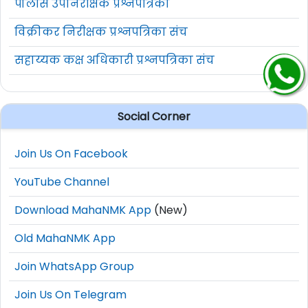
पोलीस उपनिरीक्षक प्रश्नपत्रिका
विक्रीकर निरीक्षक प्रश्नपत्रिका संच
सहाय्यक कक्ष अधिकारी प्रश्नपत्रिका संच
Social Corner
Join Us On Facebook
YouTube Channel
Download MahaNMK App
(New)
Old MahaNMK App
Join WhatsApp Group
Join Us On Telegram