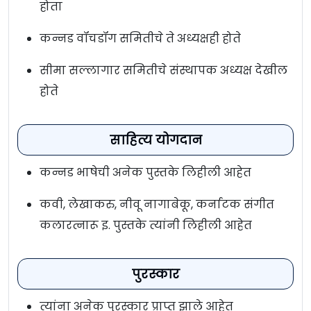
होता
कन्नड वॉचडॉग समितीचे ते अध्यक्षही होते
सीमा सल्लागार समितीचे संस्थापक अध्यक्ष देखील
होते
साहित्य योगदान
कन्नड भाषेची अनेक पुस्तके लिहीली आहेत
कवी, लेखाकरु, नीवू नागाबेकू, कर्नाटक संगीत
कलारत्नारू इ. पुस्तके त्यांनी लिहीली आहेत
पुरस्कार
त्यांना अनेक पुरस्कार प्राप्त झाले आहेत