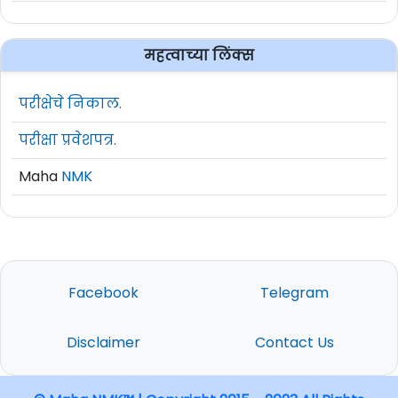
महत्वाच्या लिंक्स
परीक्षेचे निकाल.
परीक्षा प्रवेशपत्र.
Maha
NMK
Facebook
Telegram
Disclaimer
Contact Us