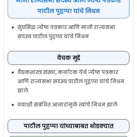
माजी राज्यसभा सदस्य आणि ज्येष्ठ पत्रकार
पाटील पुट्टप्पा यांचे निधन
सुप्रसिद्ध ज्येष्ठ पत्रकार आणि माजी राज्यसभा
सदस्य पाटील पुट्टप्पा यांचे निधन
वेचक मुद्दे
वैद्यकशास्त्र संस्था, कर्नाटक येथे ज्येष्ठ पत्रकार
आणि राज्यसभा सदस्य पाटील पुट्टप्पा यांचे निधन
झाले
वयाशी संबंधित आजारांमुळे त्यांचे निधन झाले
पाटील पुट्टप्पा यांच्याबाबत थोडक्यात