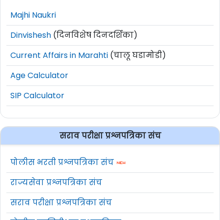
Majhi Naukri
Dinvishesh
(दिनविशेष दिनदर्शिका)
Current Affairs in Marahti
(चालू घडामोडी)
Age Calculator
SIP Calculator
सराव परीक्षा प्रश्नपत्रिका संच
पोलीस भरती प्रश्नपत्रिका संच
राज्यसेवा प्रश्नपत्रिका संच
सराव परीक्षा प्रश्नपत्रिका संच