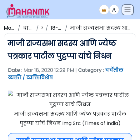
Maha NMK
चालू घडामोडी
मार्च
१८-मार्च-२०२०
माजी राज्यसभा सदस्य आणि ज्येष्ठ पत्रकार पाटील पुट्टप्पा यांचे निधन
माजी राज्यसभा सदस्य आणि ज्येष्ठ
पत्रकार पाटील पुट्टप्पा यांचे निधन
Date
: Mar 18, 2020 12:29 PM |
Category :
चर्चेतील
व्यक्ती / व्यक्तिविशेष
माजी राज्यसभा सदस्य आणि ज्येष्ठ पत्रकार पाटील
पुट्टप्पा यांचे निधन Img Src (Times of India)