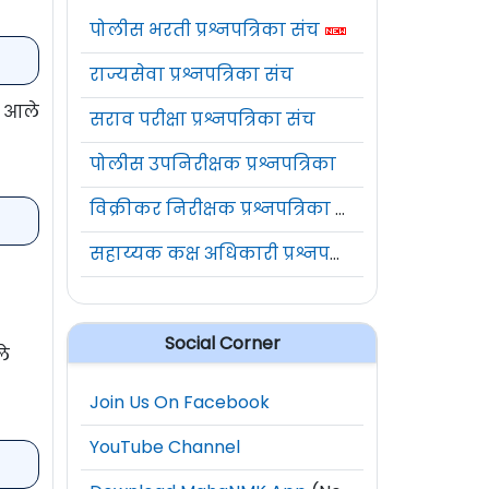
पोलीस भरती प्रश्नपत्रिका संच
राज्यसेवा प्रश्नपत्रिका संच
त आले
सराव परीक्षा प्रश्नपत्रिका संच
पोलीस उपनिरीक्षक प्रश्नपत्रिका
विक्रीकर निरीक्षक प्रश्नपत्रिका संच
सहाय्यक कक्ष अधिकारी प्रश्नपत्रिका संच
Social Corner
ले
Join Us On Facebook
YouTube Channel