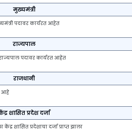
मुख्यमंत्री
ख्यमंत्री पदावर कार्यरत आहेत
राज्यपाल
्या राज्यपाल पदावर कार्यरत आहेत
राजधानी
 आहे
केंद्र शासित प्रदेश दर्जा
ेंद्र शासित प्रदेशाचा दर्जा प्राप्त झाला