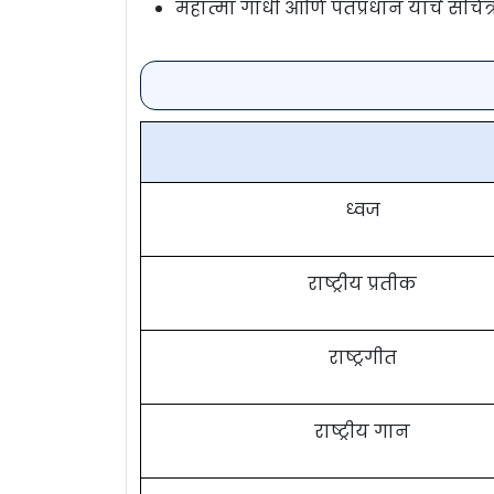
महात्मा गांधी आणि पंतप्रधान यांचे सचित्र
ध्वज
राष्ट्रीय प्रतीक
राष्ट्रगीत
राष्ट्रीय गान