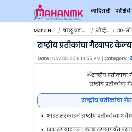
जाहिराती
परीक्षे
Maha NMK
चालू घडामोडी
नोव्हेंबर
३०-नोव्ह
राष्ट्रीय प्रतीकांचा गैरवापर केल्य
Date
: Nov 30, 2019 14:55 PM |
Category :
राष्ट्रीय प्रतीकांचा 
राष्ट्रीय प्रतीकांचा ग
भारत सरकारने राष्ट्रीय प्रतीकांच्या अव
५०० रुपयांवरून १ लाख रुपयांपर्यंत प्रस्