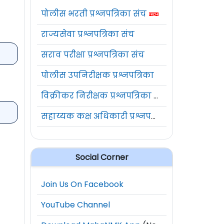
पोलीस भरती प्रश्नपत्रिका संच
राज्यसेवा प्रश्नपत्रिका संच
सराव परीक्षा प्रश्नपत्रिका संच
पोलीस उपनिरीक्षक प्रश्नपत्रिका
विक्रीकर निरीक्षक प्रश्नपत्रिका संच
सहाय्यक कक्ष अधिकारी प्रश्नपत्रिका संच
Social Corner
Join Us On Facebook
YouTube Channel