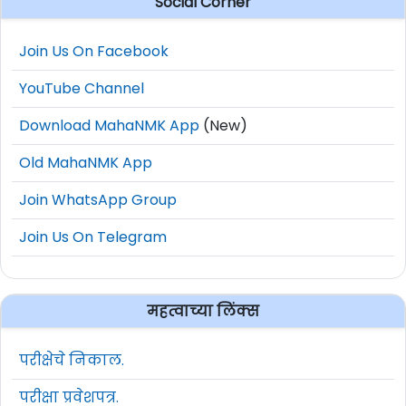
Social Corner
Join Us On Facebook
YouTube Channel
Download MahaNMK App
(New)
Old MahaNMK App
Join WhatsApp Group
Join Us On Telegram
महत्वाच्या लिंक्स
परीक्षेचे निकाल.
परीक्षा प्रवेशपत्र.