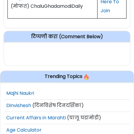
Here To
(मोफत) ChaluGhadamodiDaily
Join
टिप्पणी करा (Comment Below)
Trending Topics
Majhi Naukri
Dinvishesh
(दिनविशेष दिनदर्शिका)
Current Affairs in Marahti
(चालू घडामोडी)
Age Calculator