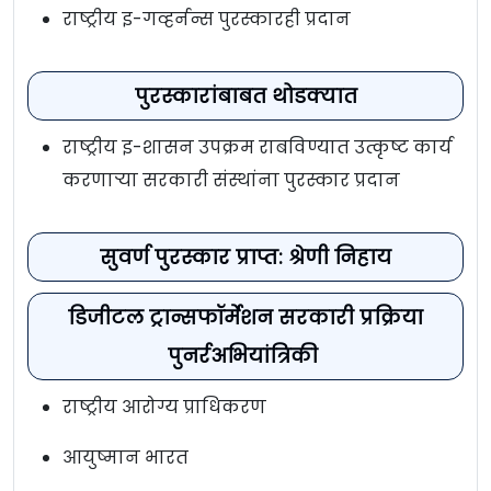
राष्ट्रीय इ-गव्हर्नन्स पुरस्कारही प्रदान
पुरस्कारांबाबत थोडक्यात
राष्ट्रीय इ-शासन उपक्रम राबविण्यात उत्कृष्ट कार्य
करणाऱ्या सरकारी संस्थांना पुरस्कार प्रदान
सुवर्ण पुरस्कार प्राप्त: श्रेणी निहाय
डिजीटल ट्रान्सफॉर्मेशन सरकारी प्रक्रिया
पुनर्रअभियांत्रिकी
राष्ट्रीय आरोग्य प्राधिकरण
आयुष्मान भारत