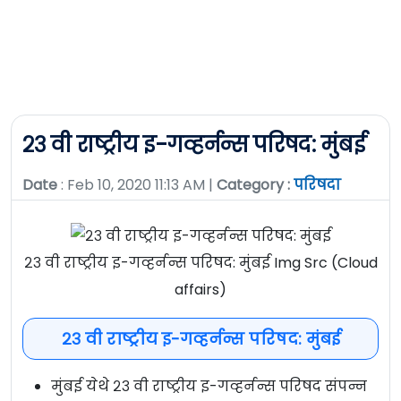
२३ वी राष्ट्रीय इ-गव्हर्नन्स परिषद: मुंबई
Date
: Feb 10, 2020 11:13 AM |
Category :
परिषदा
२३ वी राष्ट्रीय इ-गव्हर्नन्स परिषद: मुंबई Img Src (Cloud
affairs)
२३ वी राष्ट्रीय इ-गव्हर्नन्स परिषद: मुंबई
मुंबई येथे २३ वी राष्ट्रीय इ-गव्हर्नन्स परिषद संपन्न