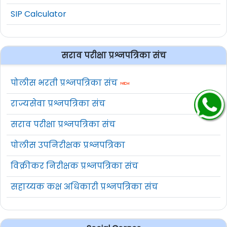
SIP Calculator
सराव परीक्षा प्रश्नपत्रिका संच
पोलीस भरती प्रश्नपत्रिका संच
राज्यसेवा प्रश्नपत्रिका संच
सराव परीक्षा प्रश्नपत्रिका संच
पोलीस उपनिरीक्षक प्रश्नपत्रिका
विक्रीकर निरीक्षक प्रश्नपत्रिका संच
सहाय्यक कक्ष अधिकारी प्रश्नपत्रिका संच