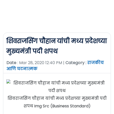
शिवराजसिंग चौहान यांची मध्य प्रदेशच्या
मुख्यमंत्री पदी शपथ
Date
: Mar 28, 2020 12:40 PM |
Category :
राजकीय
आणि घटनात्मक
शिवराजसिंग चौहान यांची मध्य प्रदेशच्या मुख्यमंत्री पदी
शपथ Img Src (Business Standard)