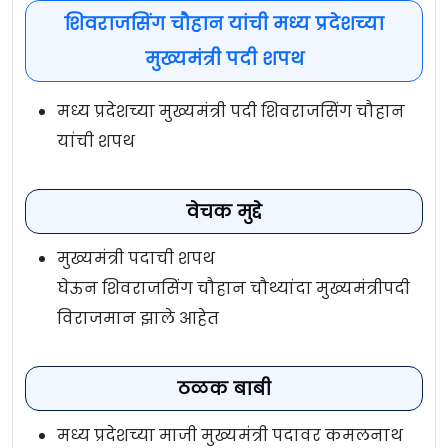
शिवराजसिंग चौहान यांची मध्य प्रदेशच्या
मुख्यमंत्री पदी शपथ
मध्य प्रदेशच्या मुख्यमंत्री पदी शिवराजसिंग चौहान
यांची शपथ
वेचक मुद्दे
मुख्यमंत्री पदाची शपथ
घेऊन शिवराजसिंग चौहान चौथ्यांदा मुख्यमंत्रीपदी
विराजमान झाले आहेत
ठळक बाबी
मध्य प्रदेशच्या माजी मुख्यमंत्री पदावर कमलनाथ