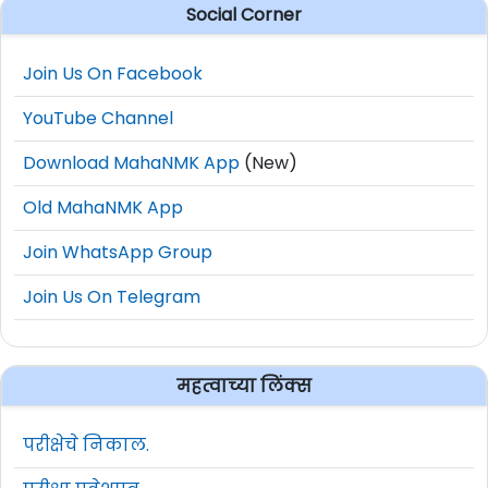
Social Corner
Join Us On Facebook
YouTube Channel
Download MahaNMK App
(New)
Old MahaNMK App
Join WhatsApp Group
Join Us On Telegram
महत्वाच्या लिंक्स
परीक्षेचे निकाल.