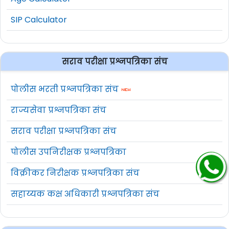
SIP Calculator
सराव परीक्षा प्रश्नपत्रिका संच
पोलीस भरती प्रश्नपत्रिका संच
राज्यसेवा प्रश्नपत्रिका संच
सराव परीक्षा प्रश्नपत्रिका संच
पोलीस उपनिरीक्षक प्रश्नपत्रिका
विक्रीकर निरीक्षक प्रश्नपत्रिका संच
सहाय्यक कक्ष अधिकारी प्रश्नपत्रिका संच